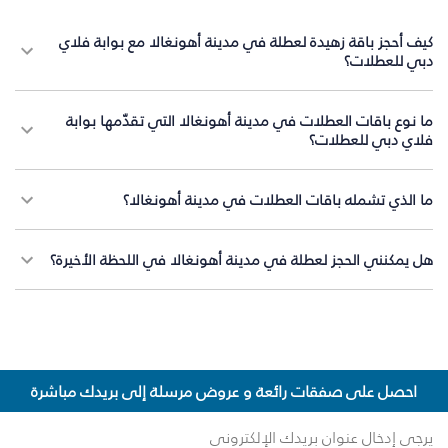
كيف أحجز باقة زهيدة لعطلة في مدينة أهونغالا مع بوابة فلاي
دبي للعطلات؟
ما نوع باقات العطلات في مدينة أهونغالا التي تقدّمها بوابة
فلاي دبي للعطلات؟
ما الذي تشمله باقات العطلات في مدينة أهونغالا؟
هل يمكنني الحجز لعطلة في مدينة أهونغالا في اللحظة الأخيرة؟
احصل على صفقات رائعة و عروض مرسلة إلى بريدك مباشرة