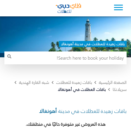
باقات زهيدة للعطلات في مدينة أهونغالا
الصفحة الرئيسية
باقات زهيدة للعطلات
شبه القارة الهندية
باقات العطلات في أهونغالا
سريلانكا
باقات زهيدة للعطلات في مدينة
أهونغالا
هذه العروض غير متوفرة حاليًا في منطقتك.