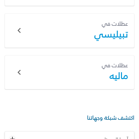
عطلات في
تبيليسي
عطلات في
ماليه
اكتشف شبكة وجهاتنا