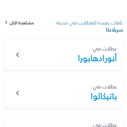
باقات زهيدة للعطلات في مدينة
مشاهدة الكل
سريلانكا
عطلات في
أنورادهابورا
عطلات في
باتيكالوا
عطلات في