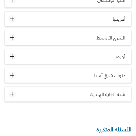
آسيا الوسطى
أفريقيا
الشرق الأوسط
أوروبا
جنوب شرق آسيا
شبه القارة الهندية
الأسئلة المتكررة