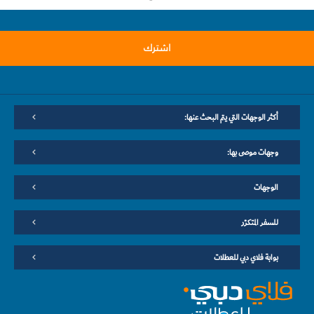
اشترك
أكثر الوجهات التي يتم البحث عنها:
وجهات موصى بها:
الوجهات
للسفر المتكرّر
بوابة فلاي دبي للعطلات