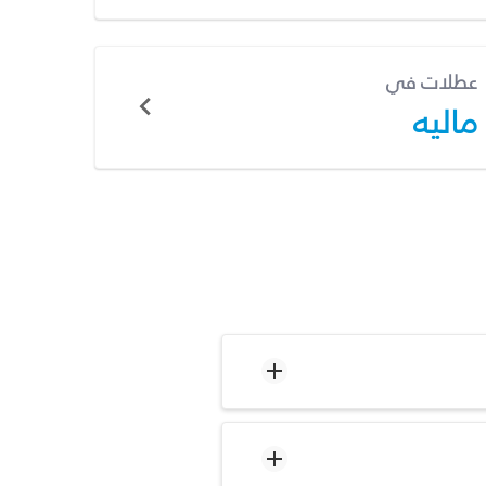
عطلات في
ماليه