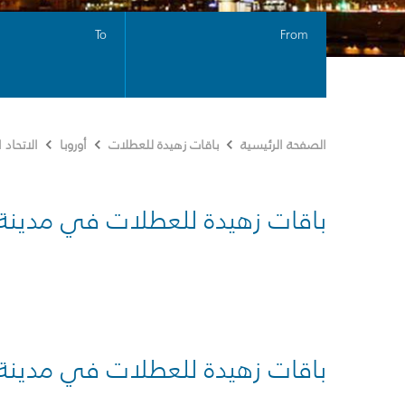
To
From
الصفحة الرئيسية
باقات زهيدة للعطلات
أوروبا
الاتحاد
باقات زهيدة للعطلات في مدينة
باقات زهيدة للعطلات في مدينة