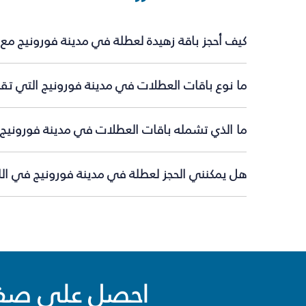
كيف أحجز باقة زهيدة لعطلة في مدينة فورونيج مع
ما نوع باقات العطلات في مدينة فورونيج التي تقد
ما الذي تشمله باقات العطلات في مدينة فورونيج؟
هل يمكنني الحجز لعطلة في مدينة فورونيج في اللح
احصل على صفقا