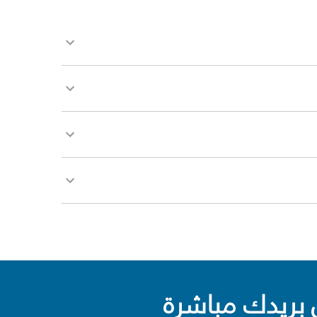
بريدك مباشرة