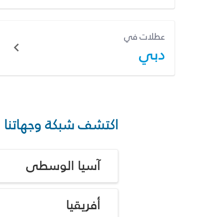
عطلات في
دبي
اكتشف شبكة وجهاتنا
آسيا الوسطى
أفريقيا