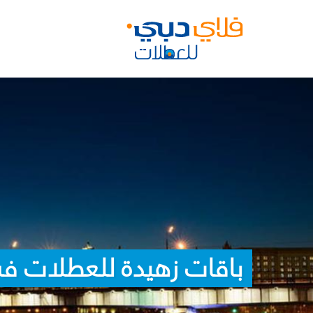
باقات زهيدة للعطلات في