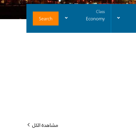
Class
Search
Economy
مشاهدة الكل