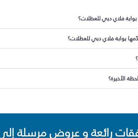
 بوابة فلاي دبي للعطلات؟
ّمها بوابة فلاي دبي للعطلات؟
ظة الأخيرة؟
ت رائعة و عروض مرسلة إلى 