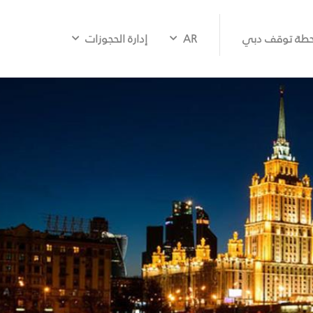
طة توقف دبي
AR
إدارة الحجوزات