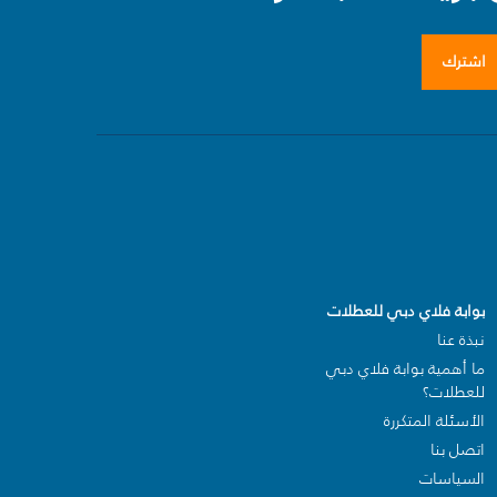
اشترك
بوابة فلاي دبي للعطلات
نبذة عنا
ما أهمية بوابة فلاي دبي
للعطلات؟
الأسئلة المتكررة
اتصل بنا
السياسات