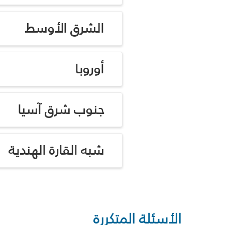
الشرق الأوسط
أوروبا
جنوب شرق آسيا
شبه القارة الهندية
الأسئلة المتكررة