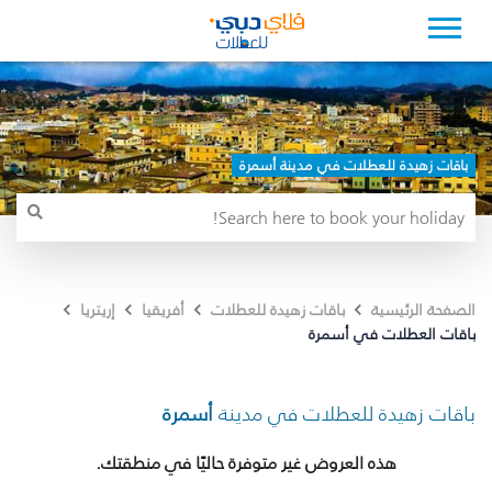
باقات زهيدة للعطلات في مدينة أسمرة
الصفحة الرئيسية
باقات زهيدة للعطلات
أفريقيا
إريتريا
باقات العطلات في أسمرة
باقات زهيدة للعطلات في مدينة
أسمرة
هذه العروض غير متوفرة حاليًا في منطقتك.