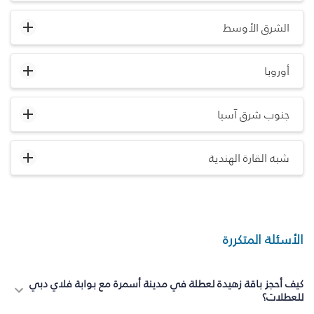
الشرق الأوسط
أوروبا
جنوب شرق آسيا
شبه القارة الهندية
الأسئلة المتكررة
كيف أحجز باقة زهيدة لعطلة في مدينة أسمرة مع بوابة فلاي دبي
للعطلات؟