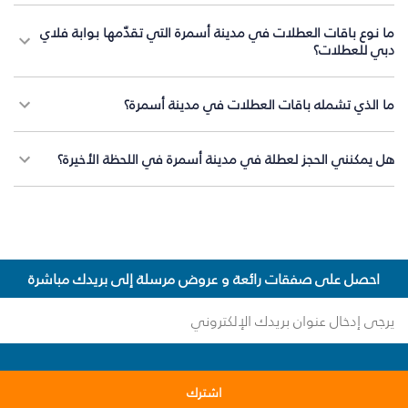
ما نوع باقات العطلات في مدينة أسمرة التي تقدّمها بوابة فلاي
دبي للعطلات؟
ما الذي تشمله باقات العطلات في مدينة أسمرة؟
هل يمكنني الحجز لعطلة في مدينة أسمرة في اللحظة الأخيرة؟
احصل على صفقات رائعة و عروض مرسلة إلى بريدك مباشرة
اشترك