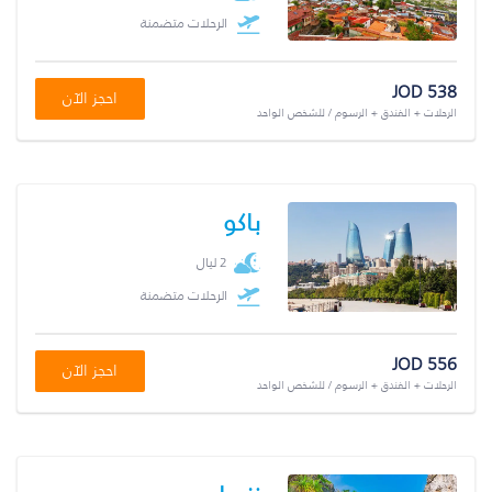
الرحلات متضمنة
JOD 538
احجز الآن
الرحلات + الفندق + الرسوم / للشخص الواحد
باكو
2 ليال
الرحلات متضمنة
JOD 556
احجز الآن
الرحلات + الفندق + الرسوم / للشخص الواحد