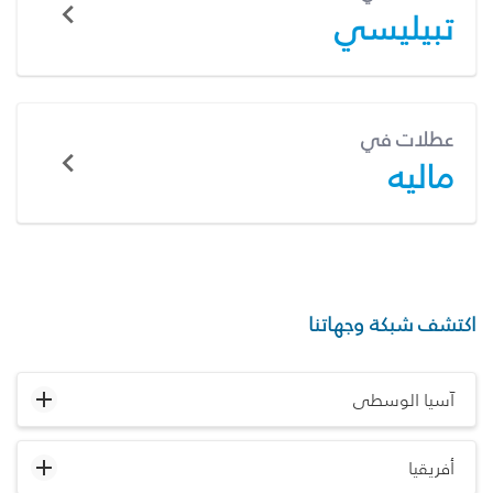
تبيليسي
عطلات في
ماليه
اكتشف شبكة وجهاتنا
آسيا الوسطى
أفريقيا