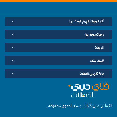
أكثر الوجهات التي يتم البحث عنها:
وجهات موصى بها:
الوجهات
للسفر المتكرّر
بوابة فلاي دبي للعطلات
© فلاي دبي 2025. جميع الحقوق محفوظة.