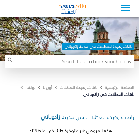
باقات زهيدة للعطلات في مدينة زاكوباني
الصفحة الرئيسية
باقات زهيدة للعطلات
أوروبا
بولندا
باقات العطلات في زاكوباني
باقات زهيدة للعطلات في مدينة
زاكوباني
هذه العروض غير متوفرة حاليًا في منطقتك.