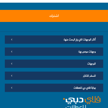
اشترك
أكثر الوجهات التي يتم البحث عنها:
وجهات موصى بها:
الوجهات
للسفر المتكرّر
بوابة فلاي دبي للعطلات