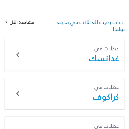
باقات زهيدة للعطلات في مدينة
مشاهدة الكل
بولندا
عطلات في
غدانسك
عطلات في
كراكوف
عطلات في