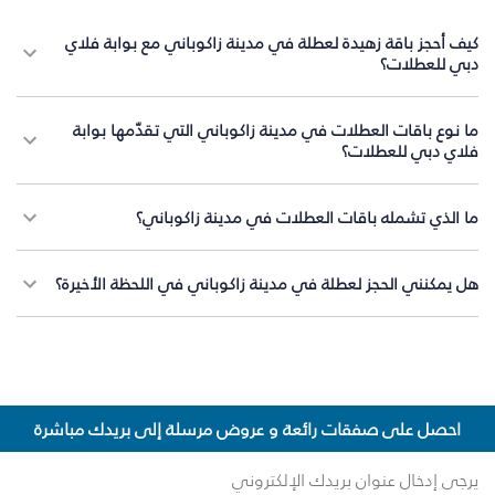
كيف أحجز باقة زهيدة لعطلة في مدينة زاكوباني مع بوابة فلاي
دبي للعطلات؟
ما نوع باقات العطلات في مدينة زاكوباني التي تقدّمها بوابة
فلاي دبي للعطلات؟
ما الذي تشمله باقات العطلات في مدينة زاكوباني؟
هل يمكنني الحجز لعطلة في مدينة زاكوباني في اللحظة الأخيرة؟
احصل على صفقات رائعة و عروض مرسلة إلى بريدك مباشرة