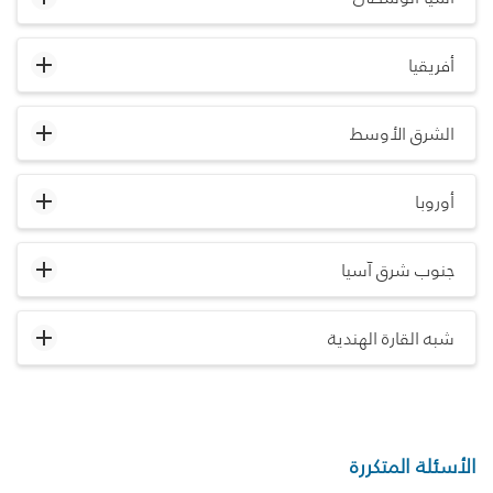
أفريقيا
الشرق الأوسط
أوروبا
جنوب شرق آسيا
شبه القارة الهندية
الأسئلة المتكررة