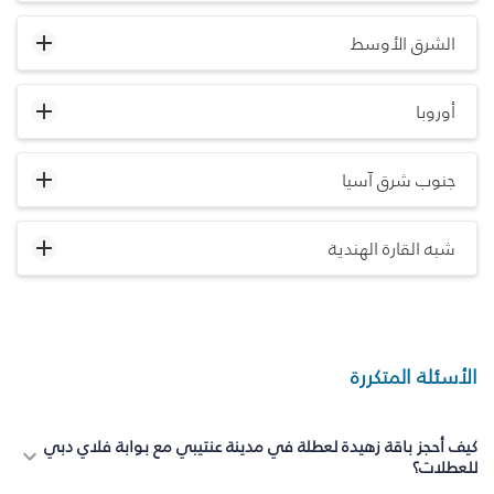
الشرق الأوسط
أوروبا
جنوب شرق آسيا
شبه القارة الهندية
الأسئلة المتكررة
كيف أحجز باقة زهيدة لعطلة في مدينة عنتيبي مع بوابة فلاي دبي
للعطلات؟