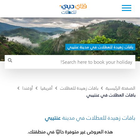
باقات زهيدة للعطلات في مدينة عنتيبي
الصفحة الرئيسية
باقات زهيدة للعطلات
أفريقيا
أوغندا
باقات العطلات في عنتيبي
باقات زهيدة للعطلات في مدينة
عنتيبي
هذه العروض غير متوفرة حاليًا في منطقتك.