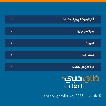
أكثر الوجهات التي يتم البحث عنها:
وجهات موصى بها:
الوجهات
للسفر المتكرّر
بوابة فلاي دبي للعطلات
© فلاي دبي 2025. جميع الحقوق محفوظة.