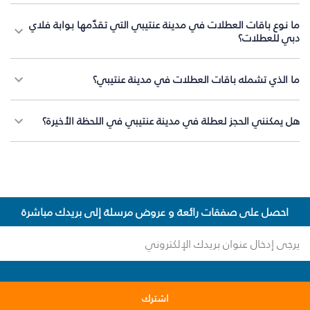
ما نوع باقات العطلات في مدينة عنتيبي التي تقدّمها بوابة فلاي
دبي للعطلات؟
ما الذي تشمله باقات العطلات في مدينة عنتيبي؟
هل يمكنني الحجز لعطلة في مدينة عنتيبي في اللحظة الأخيرة؟
احصل على صفقات رائعة و عروض مرسلة إلى بريدك مباشرة
اشترك