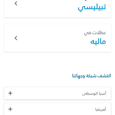
تبيليسي
عطلات في
ماليه
اكتشف شبكة وجهاتنا
آسيا الوسطى
أفريقيا