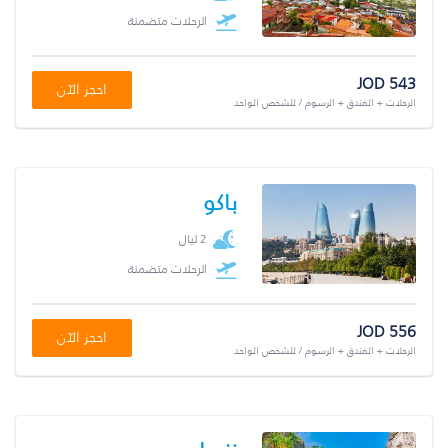
الرحلات متضمنة
JOD 543
احجز الآن
الرحلات + الفندق + الرسوم / للشخص الواحد
باكو
2 ليال
الرحلات متضمنة
JOD 556
احجز الآن
الرحلات + الفندق + الرسوم / للشخص الواحد