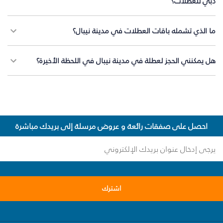
دبي للعطلات؟
ما الذي تشمله باقات العطلات في مدينة نيبال؟
هل يمكنني الحجز لعطلة في مدينة نيبال في اللحظة الأخيرة؟
احصل على صفقات رائعة و عروض مرسلة إلى بريدك مباشرة
اشترك