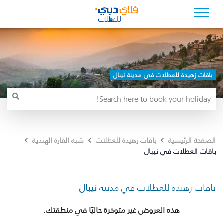
باقات زهيدة للعطلات في مدينة نيبال
الصفحة الرئيسية
باقات زهيدة للعطلات
شبه القارة الهندية
باقات العطلات في نيبال
باقات زهيدة للعطلات في مدينة
نيبال
هذه العروض غير متوفرة حاليًا في منطقتك.