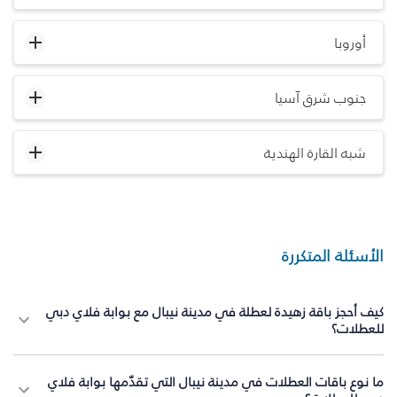
أوروبا
جنوب شرق آسيا
شبه القارة الهندية
الأسئلة المتكررة
كيف أحجز باقة زهيدة لعطلة في مدينة نيبال مع بوابة فلاي دبي
للعطلات؟
ما نوع باقات العطلات في مدينة نيبال التي تقدّمها بوابة فلاي