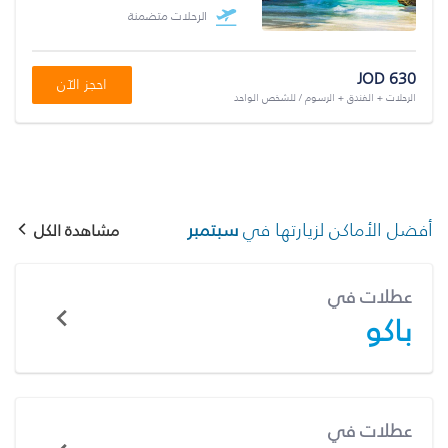
الرحلات متضمنة
JOD 630
احجز الآن
الرحلات + الفندق + الرسوم / للشخص الواحد
أفضل الأماكن لزيارتها في
سبتمبر
مشاهدة الكل
عطلات في
باكو
عطلات في