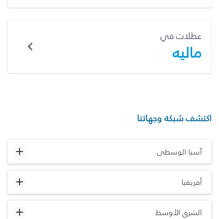
عطلات في
ماليه
اكتشف شبكة وجهاتنا
آسيا الوسطى
أفريقيا
الشرق الأوسط