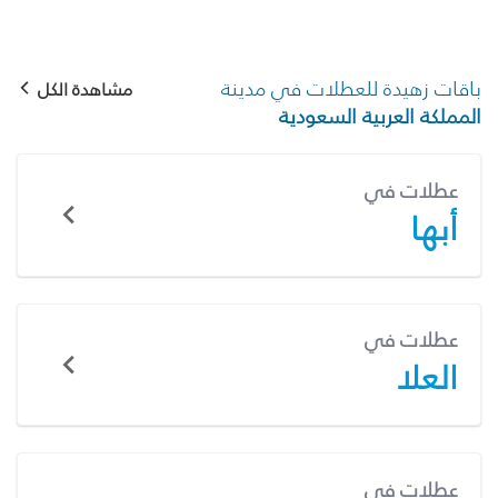
باقات زهيدة للعطلات في مدينة
مشاهدة الكل
المملكة العربية السعودية
عطلات في
أبها
عطلات في
العلا
عطلات في