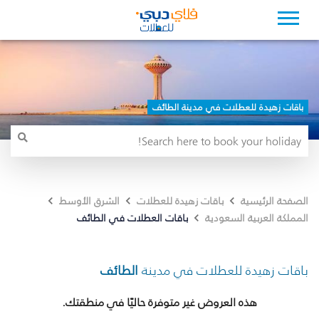
باقات زهيدة للعطلات في مدينة الطائف
الصفحة الرئيسية
باقات زهيدة للعطلات
الشرق الأوسط
باقات العطلات في الطائف
المملكة العربية السعودية
باقات زهيدة للعطلات في مدينة
الطائف
هذه العروض غير متوفرة حاليًا في منطقتك.