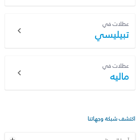
عطلات في
تبيليسي
عطلات في
ماليه
اكتشف شبكة وجهاتنا