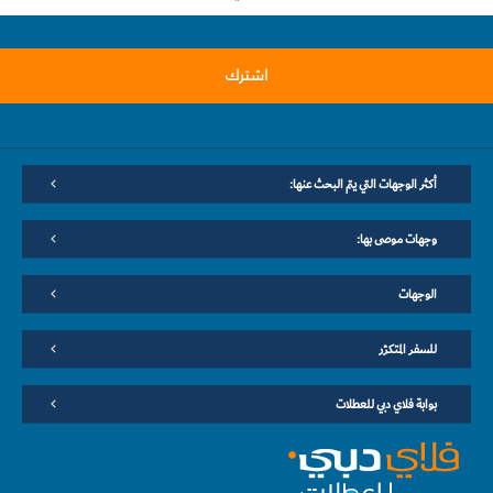
اشترك
أكثر الوجهات التي يتم البحث عنها:
وجهات موصى بها:
الوجهات
للسفر المتكرّر
بوابة فلاي دبي للعطلات