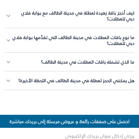
كيف أحجز باقة زهيدة لعطلة في مدينة الطائف مع بوابة فلاي
دبي للعطلات؟
ما نوع باقات العطلات في مدينة الطائف التي تقدّمها بوابة فلاي
دبي للعطلات؟
ما الذي تشمله باقات العطلات في مدينة الطائف؟
هل يمكنني الحجز لعطلة في مدينة الطائف في اللحظة الأخيرة؟
احصل على صفقات رائعة و عروض مرسلة إلى بريدك مباشرة