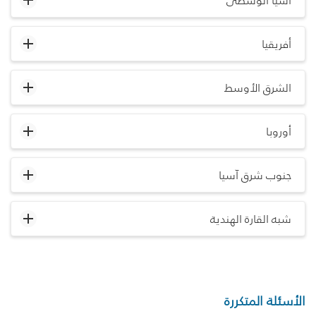
آسيا الوسطى
أفريقيا
الشرق الأوسط
أوروبا
جنوب شرق آسيا
شبه القارة الهندية
الأسئلة المتكررة