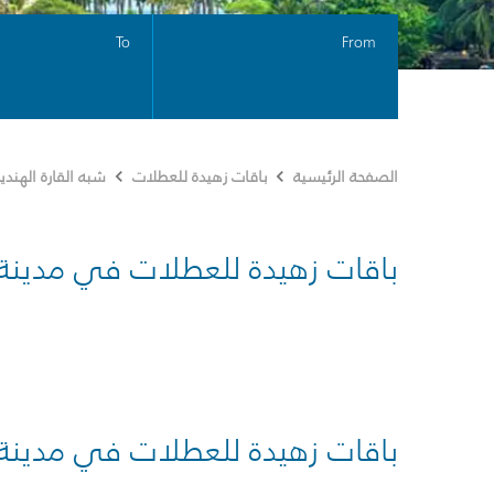
To
From
الصفحة الرئيسية
باقات زهيدة للعطلات
شبه القارة الهندي
باقات زهيدة للعطلات في مدينة
باقات زهيدة للعطلات في مدينة