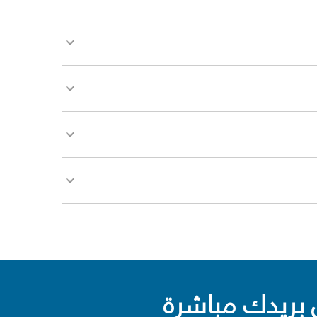
بريدك مباشرة