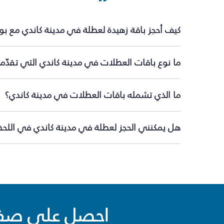
كيف أحجز باقة زهيدة لعطلة في مدينة كاندي مع بو
ما نوع باقات العطلات في مدينة كاندي التي تقدّم
ما الذي تشمله باقات العطلات في مدينة كاندي؟
هل يمكنني الحجز لعطلة في مدينة كاندي في اللحظة
احصل على صفقا