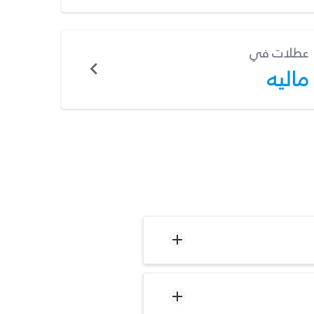
عطلات في
ماليه