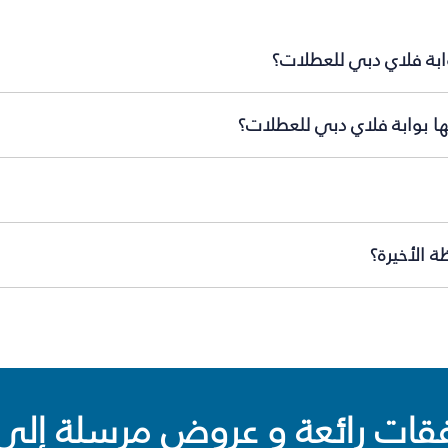
ابة فلاي دبي للعطلات؟
ها بوابة فلاي دبي للعطلات؟
 الأخيرة؟
ت رائعة و عروض مرسلة إلى 