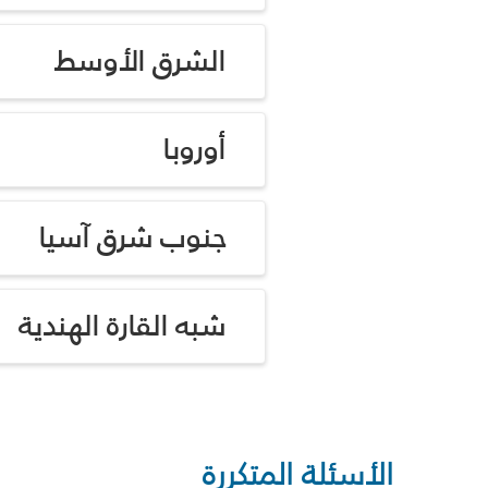
الشرق الأوسط
أوروبا
جنوب شرق آسيا
شبه القارة الهندية
الأسئلة المتكررة