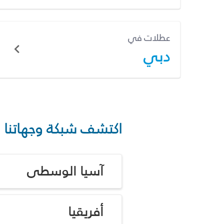
عطلات في
دبي
اكتشف شبكة وجهاتنا
آسيا الوسطى
أفريقيا