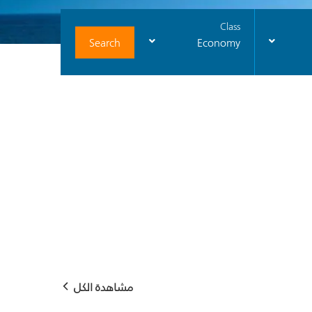
Class
Search
Economy
مشاهدة الكل