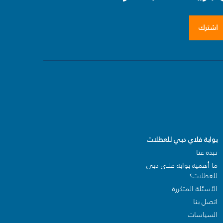
اشترك
بوابة فلاي دبي للعطلات
نبذة عنا
ما أهمية بوابة فلاي دبي
للعطلات؟
الأسئلة المتكررة
اتصل بنا
السياسات