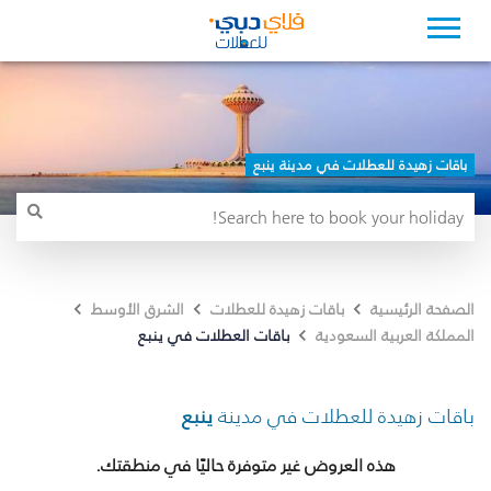
باقات زهيدة للعطلات في مدينة ينبع
الصفحة الرئيسية
باقات زهيدة للعطلات
الشرق الأوسط
باقات العطلات في ينبع
المملكة العربية السعودية
باقات زهيدة للعطلات في مدينة
ينبع
هذه العروض غير متوفرة حاليًا في منطقتك.