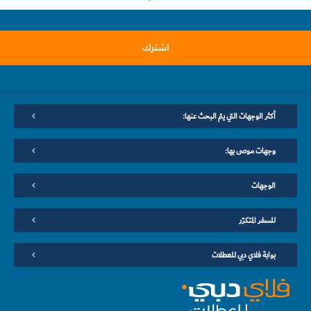
اشترك
أكثر الوجهات التي يتم البحث عنها:
وجهات موصى بها:
الوجهات
للسفر المتكرّر
بوابة فلاي دبي للعطلات