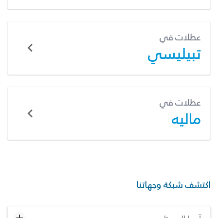
عطلات في
تبيليسي
عطلات في
ماليه
اكتشف شبكة وجهاتنا