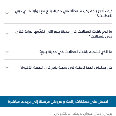
كيف أحجز باقة زهيدة لعطلة في مدينة ينبع مع بوابة فلاي دبي
للعطلات؟
ما نوع باقات العطلات في مدينة ينبع التي تقدّمها بوابة فلاي
دبي للعطلات؟
ما الذي تشمله باقات العطلات في مدينة ينبع؟
هل يمكنني الحجز لعطلة في مدينة ينبع في اللحظة الأخيرة؟
احصل على صفقات رائعة و عروض مرسلة إلى بريدك مباشرة