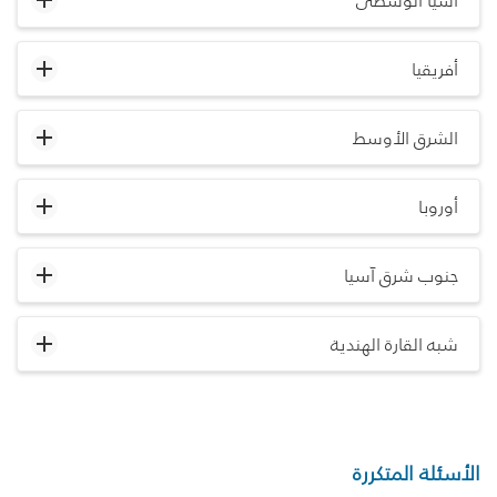
آسيا الوسطى
أفريقيا
الشرق الأوسط
أوروبا
جنوب شرق آسيا
شبه القارة الهندية
الأسئلة المتكررة