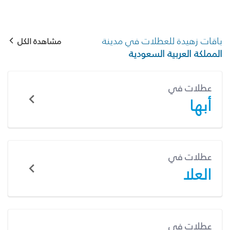
باقات زهيدة للعطلات في مدينة
مشاهدة الكل
المملكة العربية السعودية
عطلات في
أبها
عطلات في
العلا
عطلات في