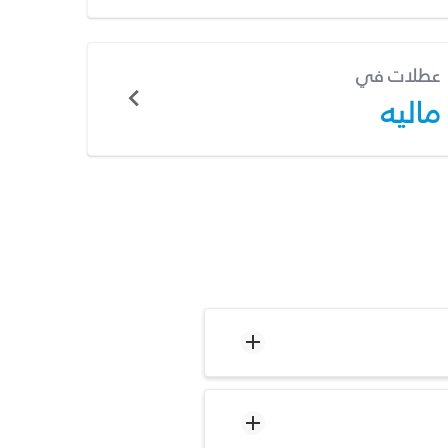
عطلات في
ماليه