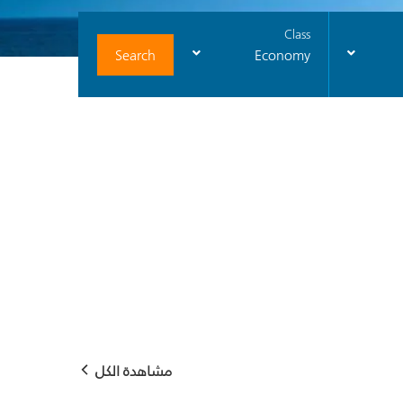
Class
Search
Economy
مشاهدة الكل