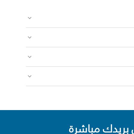
بريدك مباشرة