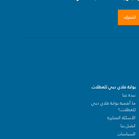
اشترك
بوابة فلاي دبي للعطلات
نبذة عنا
ما أهمية بوابة فلاي دبي
للعطلات؟
الأسئلة المتكررة
اتصل بنا
السياسات