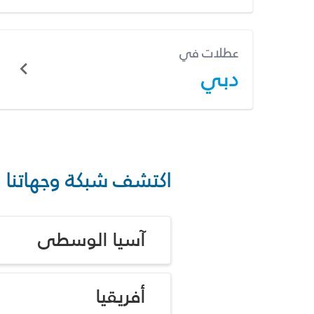
عطلات في
دبي
اكتشف شبكة وجهاتنا
آسيا الوسطى
أفريقيا