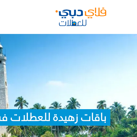
باقات زهيدة للعطلات في