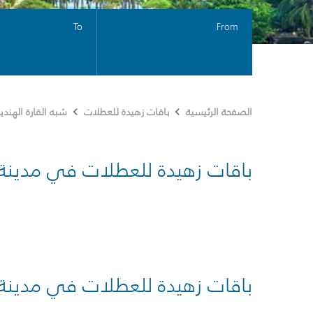
To
From
الصفحة الرئيسية
باقات زهيدة للعطلات
شبه القارة الهندي
باقات زهيدة للعطلات في مدينة
باقات زهيدة للعطلات في مدينة