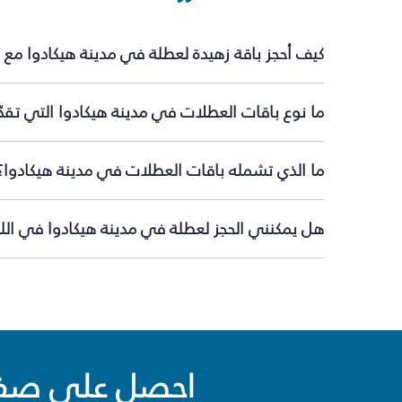
كيف أحجز باقة زهيدة لعطلة في مدينة هيكادوا مع 
ما نوع باقات العطلات في مدينة هيكادوا التي تقد
ما الذي تشمله باقات العطلات في مدينة هيكادوا؟
هل يمكنني الحجز لعطلة في مدينة هيكادوا في اللح
احصل على صفقا