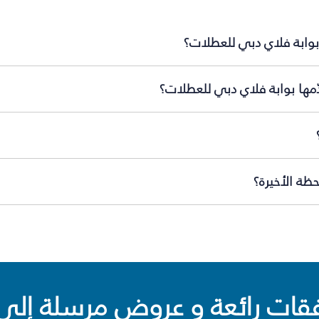
بوابة فلاي دبي للعطلات؟
ّمها بوابة فلاي دبي للعطلات؟
ظة الأخيرة؟
ت رائعة و عروض مرسلة إلى 