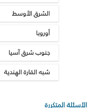
الشرق الأوسط
أوروبا
جنوب شرق آسيا
شبه القارة الهندية
الأسئلة المتكررة