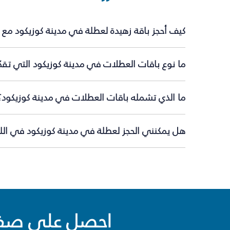
كيف أحجز باقة زهيدة لعطلة في مدينة كوزيكود مع 
ما نوع باقات العطلات في مدينة كوزيكود التي تقد
ما الذي تشمله باقات العطلات في مدينة كوزيكود؟
هل يمكنني الحجز لعطلة في مدينة كوزيكود في اللح
احصل على صفقا