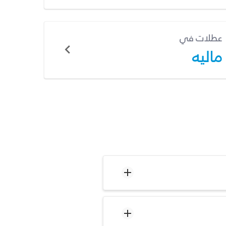
عطلات في
ماليه