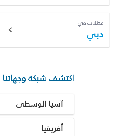
عطلات في
دبي
اكتشف شبكة وجهاتنا
آسيا الوسطى
أفريقيا