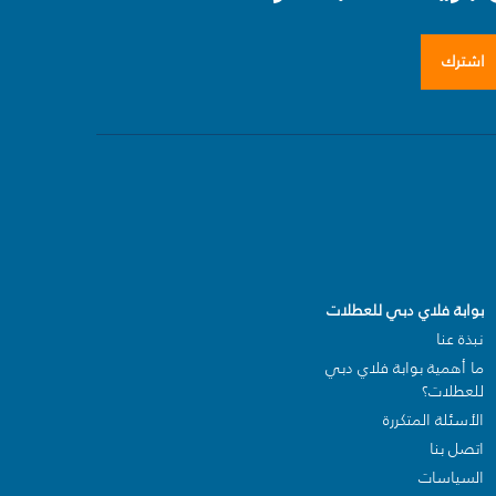
اشترك
بوابة فلاي دبي للعطلات
نبذة عنا
ما أهمية بوابة فلاي دبي
للعطلات؟
الأسئلة المتكررة
اتصل بنا
السياسات