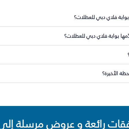
بوابة فلاي دبي للعطلات؟
ّمها بوابة فلاي دبي للعطلات؟
ظة الأخيرة؟
ت رائعة و عروض مرسلة إلى 