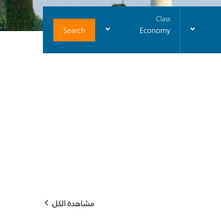
Class
Search
Economy
مشاهدة الكل