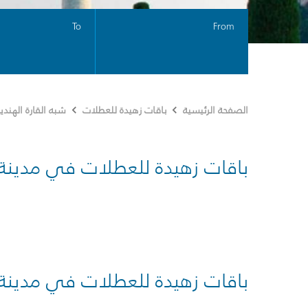
To
From
الصفحة الرئيسية
باقات زهيدة للعطلات
شبه القارة الهندي
باقات زهيدة للعطلات في مدينة
باقات زهيدة للعطلات في مدينة