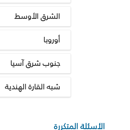
الشرق الأوسط
أوروبا
جنوب شرق آسيا
شبه القارة الهندية
الأسئلة المتكررة