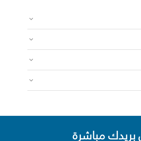
بريدك مباشرة