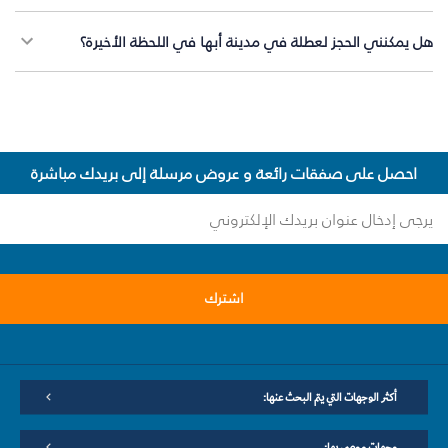
هل يمكنني الحجز لعطلة في مدينة أبها في اللحظة الأخيرة؟
احصل على صفقات رائعة و عروض مرسلة إلى بريدك مباشرة
اشترك
أكثر الوجهات التي يتم البحث عنها:
وجهات موصى بها: