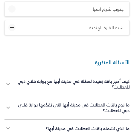
جنوب شرق آسيا
شبه القارة الهندية
الأسئلة المتكررة
كيف أحجز باقة زهيدة لعطلة في مدينة أبها مع بوابة فلاي دبي
للعطلات؟
ما نوع باقات العطلات في مدينة أبها التي تقدّمها بوابة فلاي
دبي للعطلات؟
ما الذي تشمله باقات العطلات في مدينة أبها؟