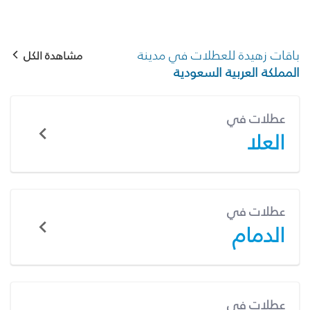
باقات زهيدة للعطلات في مدينة
مشاهدة الكل
المملكة العربية السعودية
عطلات في
العلا
عطلات في
الدمام
عطلات في