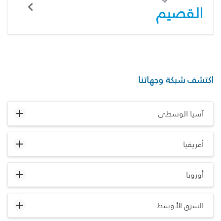
القصيم
اكتشف شبكة وجهاتنا
آسيا الوسطى
أفريقيا
أوروبا
الشرق الأوسط