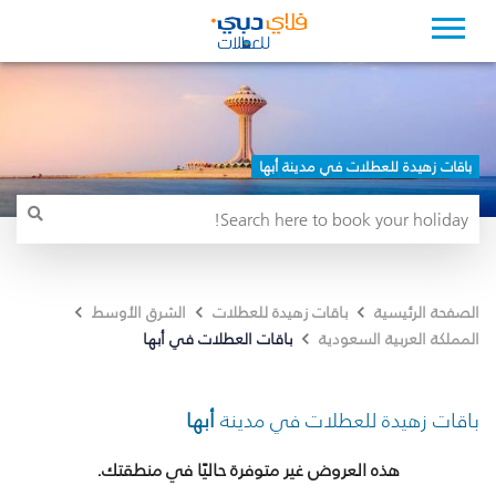
باقات زهيدة للعطلات في مدينة أبها
الصفحة الرئيسية
باقات زهيدة للعطلات
الشرق الأوسط
باقات العطلات في أبها
المملكة العربية السعودية
باقات زهيدة للعطلات في مدينة
أبها
هذه العروض غير متوفرة حاليًا في منطقتك.