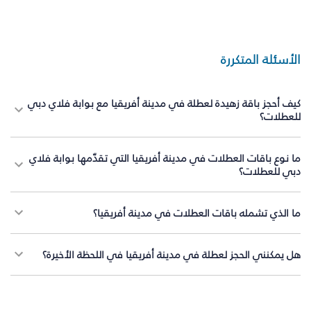
الأسئلة المتكررة
كيف أحجز باقة زهيدة لعطلة في مدينة أفريقيا مع بوابة فلاي دبي
للعطلات؟
ما نوع باقات العطلات في مدينة أفريقيا التي تقدّمها بوابة فلاي
دبي للعطلات؟
ما الذي تشمله باقات العطلات في مدينة أفريقيا؟
هل يمكنني الحجز لعطلة في مدينة أفريقيا في اللحظة الأخيرة؟