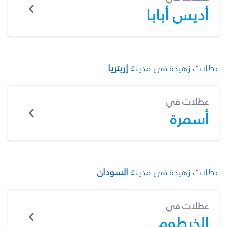
أديس أبابا
عطلات زهيدة في مدينة
إريتريا
عطلات في
أسمرة
عطلات زهيدة في مدينة
السودان
عطلات في
الخرطوم