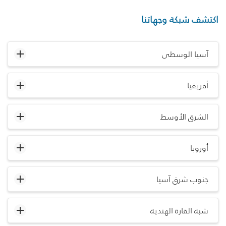
اكتشف شبكة وجهاتنا
آسيا الوسطى
أفريقيا
الشرق الأوسط
أوروبا
جنوب شرق آسيا
شبه القارة الهندية