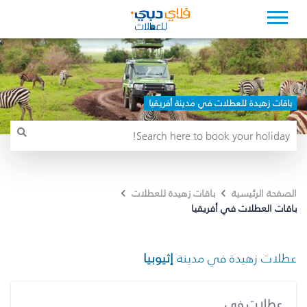
باقات زهيدة للعطلات في مدينة أفريقيا
الصفحة الرئيسية
باقات زهيدة للعطلات
باقات العطلات في أفريقيا
عطلات زهيدة في مدينة
إثيوبيا
عطلات في