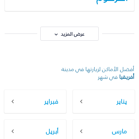
عرض المزيد
أفضل الأماكن لزيارتها في مدينة
أفريقيا
في شهر
يناير
فبراير
مارس
أبريل