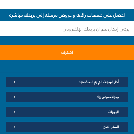
احصل على صفقات رائعة و عروض مرسلة إلى بريدك مباشرة
اشترك
أكثر الوجهات التي يتم البحث عنها:
وجهات موصى بها:
الوجهات
للسفر المتكرّر