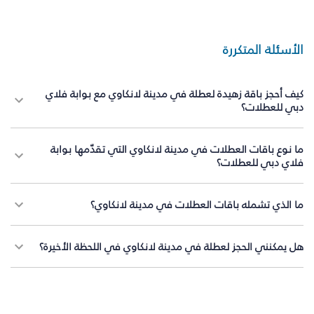
الأسئلة المتكررة
كيف أحجز باقة زهيدة لعطلة في مدينة لانكاوي مع بوابة فلاي
دبي للعطلات؟
ما نوع باقات العطلات في مدينة لانكاوي التي تقدّمها بوابة
فلاي دبي للعطلات؟
ما الذي تشمله باقات العطلات في مدينة لانكاوي؟
هل يمكنني الحجز لعطلة في مدينة لانكاوي في اللحظة الأخيرة؟