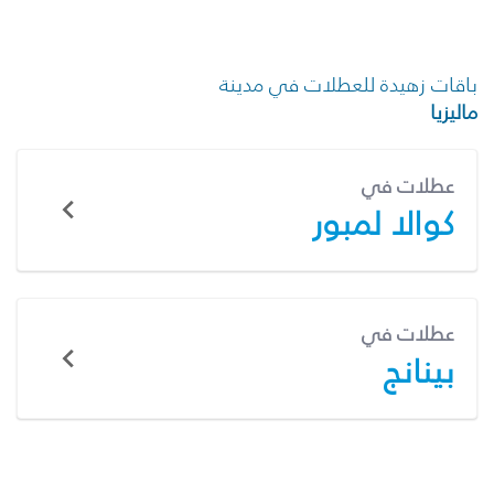
باقات زهيدة للعطلات في مدينة
ماليزيا
عطلات في
كوالا لمبور
عطلات في
بينانج