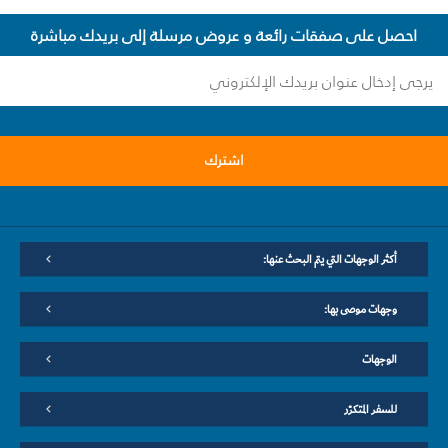
احصل على صفقات رائعة و عروض مرسلة إلى بريدك مباشرة
اشترك
أكثر الوجهات التي يتم البحث عنها:
وجهات موصى بها:
الوجهات
للسفر المتكرّر