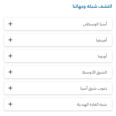
اكتشف شبكة وجهاتنا
آسيا الوسطى
أفريقيا
أوروبا
الشرق الأوسط
جنوب شرق آسيا
شبه القارة الهندية