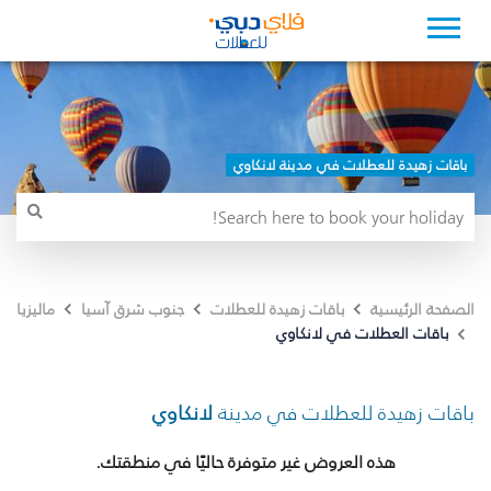
باقات زهيدة للعطلات في مدينة لانكاوي
الصفحة الرئيسية
باقات زهيدة للعطلات
جنوب شرق آسيا
ماليزيا
باقات العطلات في لانكاوي
باقات زهيدة للعطلات في مدينة
لانكاوي
هذه العروض غير متوفرة حاليًا في منطقتك.