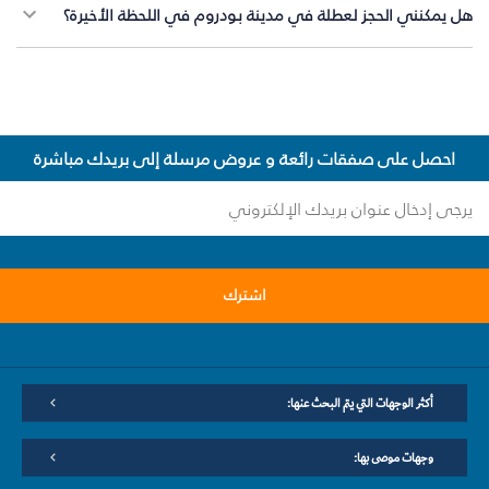
هل يمكنني الحجز لعطلة في مدينة بودروم في اللحظة الأخيرة؟
احصل على صفقات رائعة و عروض مرسلة إلى بريدك مباشرة
اشترك
أكثر الوجهات التي يتم البحث عنها:
وجهات موصى بها: