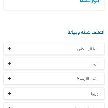
اكتشف شبكة وجهاتنا
آسيا الوسطى
أفريقيا
الشرق الأوسط
أوروبا