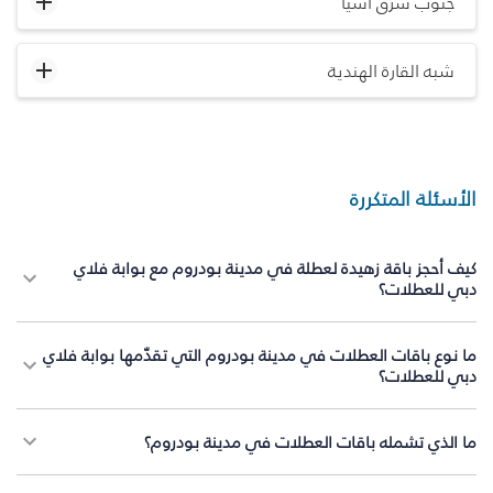
جنوب شرق آسيا
شبه القارة الهندية
الأسئلة المتكررة
كيف أحجز باقة زهيدة لعطلة في مدينة بودروم مع بوابة فلاي
دبي للعطلات؟
ما نوع باقات العطلات في مدينة بودروم التي تقدّمها بوابة فلاي
دبي للعطلات؟
ما الذي تشمله باقات العطلات في مدينة بودروم؟