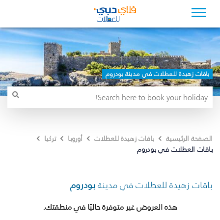
باقات زهيدة للعطلات في مدينة بودروم
الصفحة الرئيسية
باقات زهيدة للعطلات
أوروبا
تركيا
باقات العطلات في بودروم
باقات زهيدة للعطلات في مدينة
بودروم
هذه العروض غير متوفرة حاليًا في منطقتك.