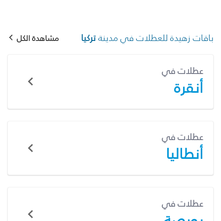
باقات زهيدة للعطلات في مدينة
تركيا
مشاهدة الكل
عطلات في
أنقرة
عطلات في
أنطاليا
عطلات في
بورصة