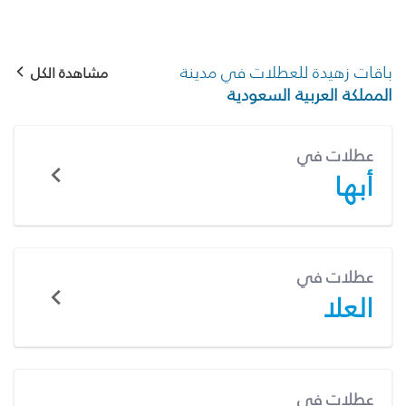
باقات زهيدة للعطلات في مدينة
مشاهدة الكل
المملكة العربية السعودية
عطلات في
أبها
عطلات في
العلا
عطلات في