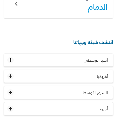
الدمام
اكتشف شبكة وجهاتنا
آسيا الوسطى
أفريقيا
الشرق الأوسط
أوروبا