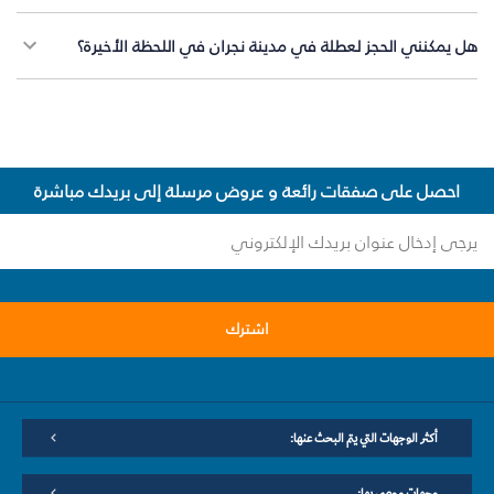
هل يمكنني الحجز لعطلة في مدينة نجران في اللحظة الأخيرة؟
احصل على صفقات رائعة و عروض مرسلة إلى بريدك مباشرة
اشترك
أكثر الوجهات التي يتم البحث عنها:
وجهات موصى بها: