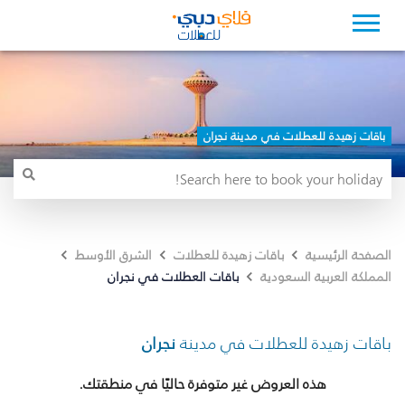
باقات زهيدة للعطلات في مدينة نجران
الصفحة الرئيسية
باقات زهيدة للعطلات
الشرق الأوسط
باقات العطلات في نجران
المملكة العربية السعودية
باقات زهيدة للعطلات في مدينة
نجران
هذه العروض غير متوفرة حاليًا في منطقتك.