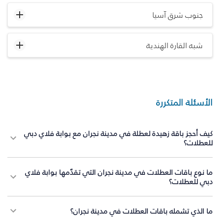
جنوب شرق آسيا
شبه القارة الهندية
الأسئلة المتكررة
كيف أحجز باقة زهيدة لعطلة في مدينة نجران مع بوابة فلاي دبي
للعطلات؟
ما نوع باقات العطلات في مدينة نجران التي تقدّمها بوابة فلاي
دبي للعطلات؟
ما الذي تشمله باقات العطلات في مدينة نجران؟