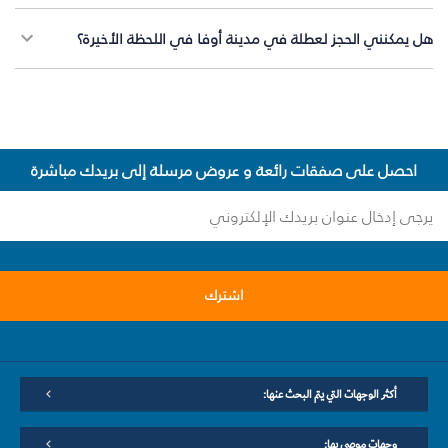
هل يمكنني الحجز لعطلة في مدينة أوفا في اللحظة الأخيرة؟
احصل على صفقات رائعة و عروض مرسلة إلى بريدك مباشرة
اشترك
أكثر الوجهات التي يتم البحث عنها:
وجهات موصى بها: