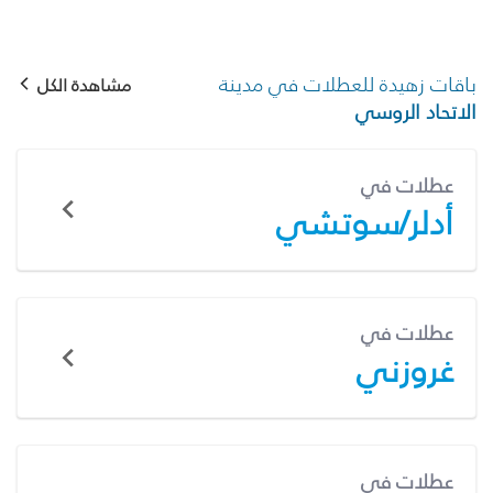
باقات زهيدة للعطلات في مدينة
مشاهدة الكل
الاتحاد الروسي
عطلات في
أدلر/سوتشي
عطلات في
غروزني
عطلات في