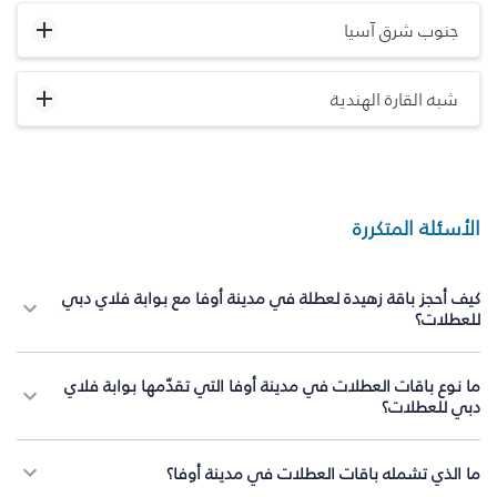
جنوب شرق آسيا
شبه القارة الهندية
الأسئلة المتكررة
كيف أحجز باقة زهيدة لعطلة في مدينة أوفا مع بوابة فلاي دبي
للعطلات؟
ما نوع باقات العطلات في مدينة أوفا التي تقدّمها بوابة فلاي
دبي للعطلات؟
ما الذي تشمله باقات العطلات في مدينة أوفا؟