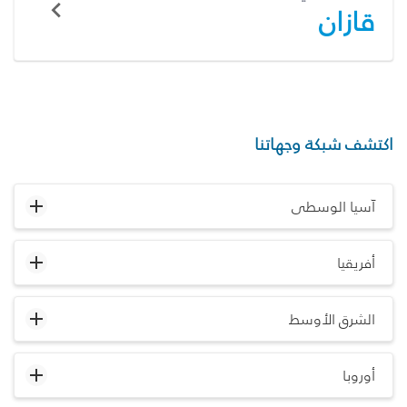
قازان
اكتشف شبكة وجهاتنا
آسيا الوسطى
أفريقيا
الشرق الأوسط
أوروبا