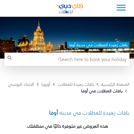
باقات زهيدة للعطلات في مدينة أوفا
الصفحة الرئيسية
باقات زهيدة للعطلات
أوروبا
الاتحاد الروسي
باقات العطلات في أوفا
باقات زهيدة للعطلات في مدينة
أوفا
هذه العروض غير متوفرة حاليًا في منطقتك.