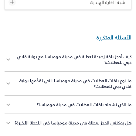
شبه القارة الهندية
الأسئلة المتكررة
كيف أحجز باقة زهيدة لعطلة في مدينة مومباسا مع بوابة فلاي
دبي للعطلات؟
ما نوع باقات العطلات في مدينة مومباسا التي تقدّمها بوابة
فلاي دبي للعطلات؟
ما الذي تشمله باقات العطلات في مدينة مومباسا؟
هل يمكنني الحجز لعطلة في مدينة مومباسا في اللحظة الأخيرة؟