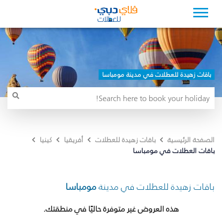
باقات زهيدة للعطلات في مدينة مومباسا
الصفحة الرئيسية
باقات زهيدة للعطلات
أفريقيا
كينيا
باقات العطلات في مومباسا
باقات زهيدة للعطلات في مدينة
مومباسا
هذه العروض غير متوفرة حاليًا في منطقتك.