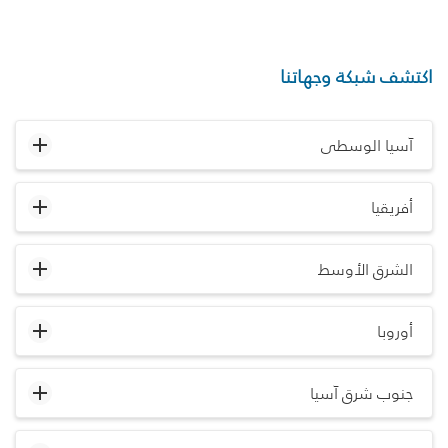
اكتشف شبكة وجهاتنا
آسيا الوسطى
أفريقيا
الشرق الأوسط
أوروبا
جنوب شرق آسيا