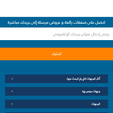
احصل على صفقات رائعة و عروض مرسلة إلى بريدك مباشرة
اشترك
أكثر الوجهات التي يتم البحث عنها:
وجهات موصى بها:
الوجهات