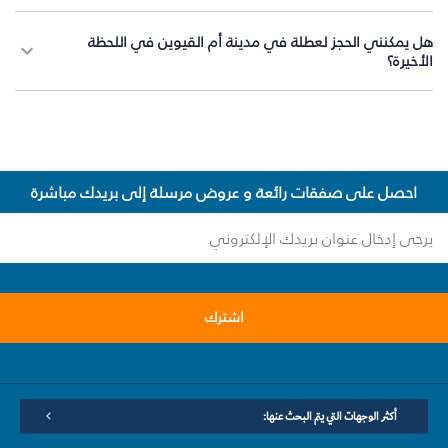
هل يمكنني الحجز لعطلة في مدينة أم القيوين في اللحظة
الأخيرة؟
احصل على صفقات رائعة و عروض مرسلة إلى بريدك مباشرة
اشترك
أكثر الوجهات التي يتم البحث عنها: