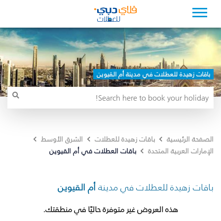
باقات زهيدة للعطلات في مدينة أم القيوين
الصفحة الرئيسية
باقات زهيدة للعطلات
الشرق الأوسط
باقات العطلات في أم القيوين
الإمارات العربية المتحدة
باقات زهيدة للعطلات في مدينة
أم القيوين
هذه العروض غير متوفرة حاليًا في منطقتك.