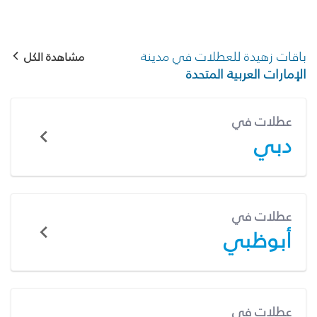
باقات زهيدة للعطلات في مدينة
مشاهدة الكل
الإمارات العربية المتحدة
عطلات في
دبي
عطلات في
أبوظبي
عطلات في