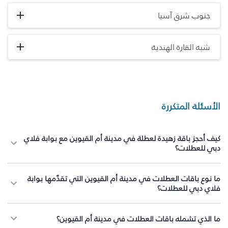
جنوب شرق آسيا
شبه القارة الهندية
الأسئلة المتكررة
كيف أحجز باقة زهيدة لعطلة في مدينة أم القيوين مع بوابة فلاي
دبي للعطلات؟
ما نوع باقات العطلات في مدينة أم القيوين التي تقدّمها بوابة
فلاي دبي للعطلات؟
ما الذي تشمله باقات العطلات في مدينة أم القيوين؟