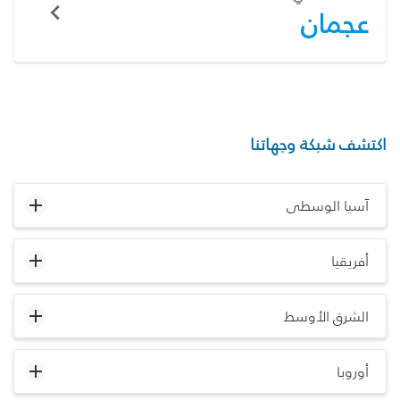
عجمان
اكتشف شبكة وجهاتنا
آسيا الوسطى
أفريقيا
الشرق الأوسط
أوروبا