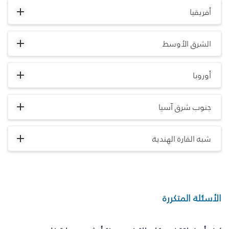
أفريقيا
الشرق الأوسط
أوروبا
جنوب شرق آسيا
شبه القارة الهندية
الأسئلة المتكررة