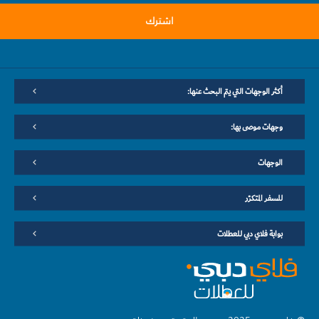
اشترك
أكثر الوجهات التي يتم البحث عنها:
وجهات موصى بها:
الوجهات
للسفر المتكرّر
بوابة فلاي دبي للعطلات