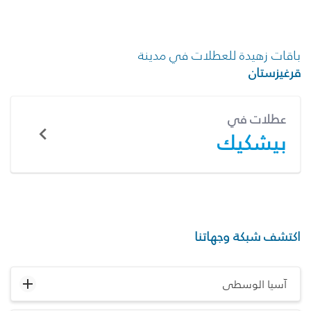
باقات زهيدة للعطلات في مدينة
قرغيزستان
عطلات في
بيشكيك
اكتشف شبكة وجهاتنا
آسيا الوسطى