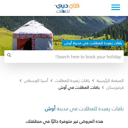
باقات زهيدة للعطلات في مدينة أوش
الصفحة الرئيسية
باقات زهيدة للعطلات
آسيا الوسطى
باقات العطلات في أوش
قرغيزستان
باقات زهيدة للعطلات في مدينة
أوش
هذه العروض غير متوفرة حاليًا في منطقتك.