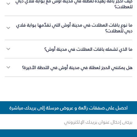
كيف أحجز باقة زهيدة لعطلة في مدينة أوش مع بوابة فلاي دبي
للعطلات؟
ما نوع باقات العطلات في مدينة أوش التي تقدّمها بوابة فلاي
دبي للعطلات؟
ما الذي تشمله باقات العطلات في مدينة أوش؟
هل يمكنني الحجز لعطلة في مدينة أوش في اللحظة الأخيرة؟
احصل على صفقات رائعة و عروض مرسلة إلى بريدك مباشرة