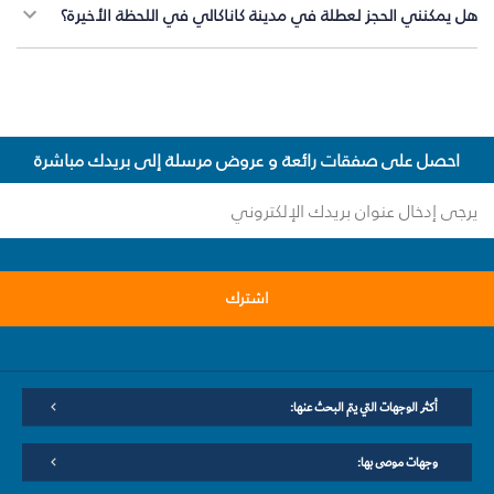
هل يمكنني الحجز لعطلة في مدينة كاناكالي في اللحظة الأخيرة؟
احصل على صفقات رائعة و عروض مرسلة إلى بريدك مباشرة
اشترك
أكثر الوجهات التي يتم البحث عنها:
وجهات موصى بها: