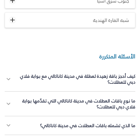
جنوب شرق آسيا
شبه القارة الهندية
الأسئلة المتكررة
كيف أحجز باقة زهيدة لعطلة في مدينة كاناكالي مع بوابة فلاي
دبي للعطلات؟
ما نوع باقات العطلات في مدينة كاناكالي التي تقدّمها بوابة
فلاي دبي للعطلات؟
ما الذي تشمله باقات العطلات في مدينة كاناكالي؟