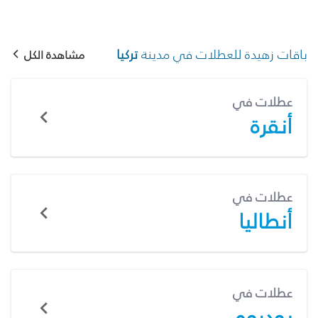
باقات زهيدة للعطلات في مدينة
تركيا
مشاهدة الكل
عطلات في
أنقرة
عطلات في
أنطاليا
عطلات في
بودروم