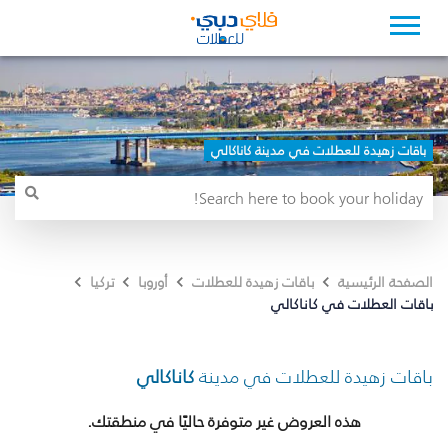
باقات زهيدة للعطلات في مدينة كاناكالي
الصفحة الرئيسية
باقات زهيدة للعطلات
أوروبا
تركيا
باقات العطلات في كاناكالي
باقات زهيدة للعطلات في مدينة
كاناكالي
هذه العروض غير متوفرة حاليًا في منطقتك.