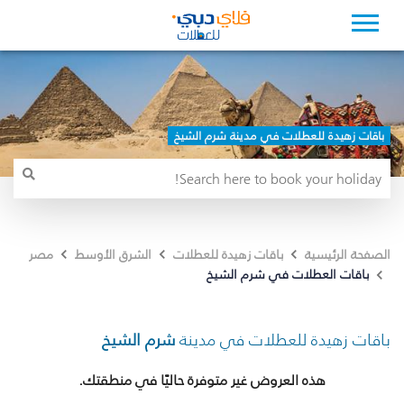
باقات زهيدة للعطلات في مدينة شرم الشيخ
الصفحة الرئيسية
باقات زهيدة للعطلات
الشرق الأوسط
مصر
باقات العطلات في شرم الشيخ
باقات زهيدة للعطلات في مدينة
شرم الشيخ
هذه العروض غير متوفرة حاليًا في منطقتك.