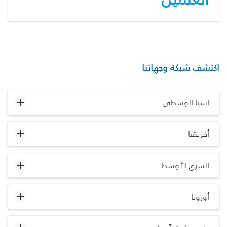
اكتشف شبكة وجهاتنا
آسيا الوسطى
أفريقيا
الشرق الأوسط
أوروبا