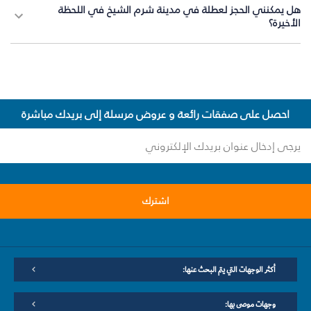
هل يمكنني الحجز لعطلة في مدينة شرم الشيخ في اللحظة
الأخيرة؟
احصل على صفقات رائعة و عروض مرسلة إلى بريدك مباشرة
اشترك
أكثر الوجهات التي يتم البحث عنها:
وجهات موصى بها: