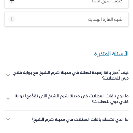
جنوب شرق آسيا
شبه القارة الهندية
الأسئلة المتكررة
كيف أحجز باقة زهيدة لعطلة في مدينة شرم الشيخ مع بوابة فلاي
دبي للعطلات؟
ما نوع باقات العطلات في مدينة شرم الشيخ التي تقدّمها بوابة
فلاي دبي للعطلات؟
ما الذي تشمله باقات العطلات في مدينة شرم الشيخ؟