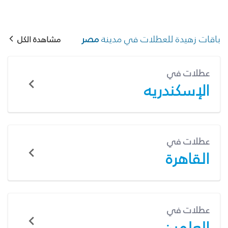
باقات زهيدة للعطلات في مدينة
مصر
مشاهدة الكل
عطلات في
الإسكندريه
عطلات في
القاهرة
عطلات في
العلمين