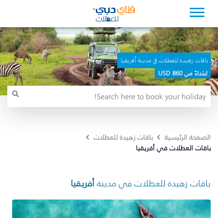
باقات زهيدة للعطلات في مدينة أفريقيا
ابتداءً من 860 USD
الصفحة الرئيسية
باقات زهيدة للعطلات
باقات العطلات في أفريقيا
باقات زهيدة للعطلات في مدينة
أفريقيا