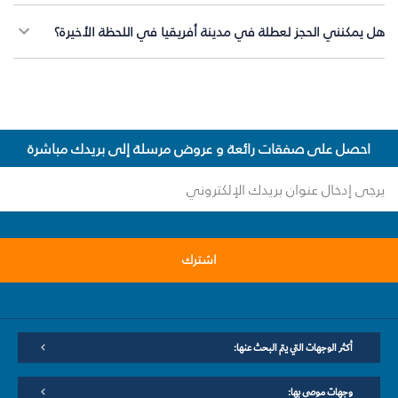
هل يمكنني الحجز لعطلة في مدينة أفريقيا في اللحظة الأخيرة؟
احصل على صفقات رائعة و عروض مرسلة إلى بريدك مباشرة
اشترك
أكثر الوجهات التي يتم البحث عنها:
وجهات موصى بها: