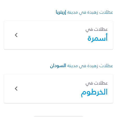
عطلات زهيدة في مدينة
إريتريا
عطلات في
أسمرة
عطلات زهيدة في مدينة
السودان
عطلات في
الخرطوم