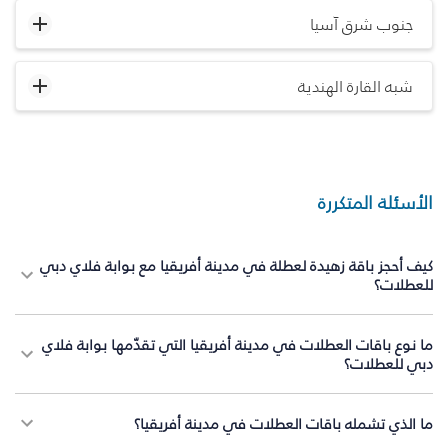
جنوب شرق آسيا
شبه القارة الهندية
الأسئلة المتكررة
كيف أحجز باقة زهيدة لعطلة في مدينة أفريقيا مع بوابة فلاي دبي
للعطلات؟
ما نوع باقات العطلات في مدينة أفريقيا التي تقدّمها بوابة فلاي
دبي للعطلات؟
ما الذي تشمله باقات العطلات في مدينة أفريقيا؟