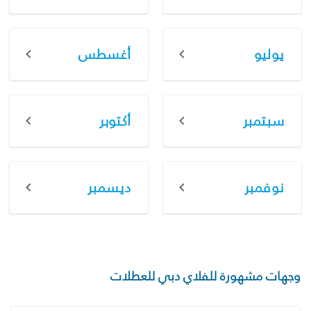
يوليو
أغسطس
سبتمبر
أكتوبر
نوفمبر
ديسمبر
وجهات مشهورة للفلاي دبي للعطلات