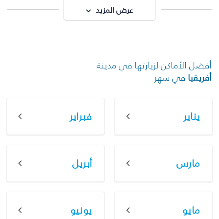
عرض المزيد
أفضل الأماكن لزيارتها في مدينة
أفريقيا
في شهر
يناير
فبراير
مارس
أبريل
مايو
يونيو