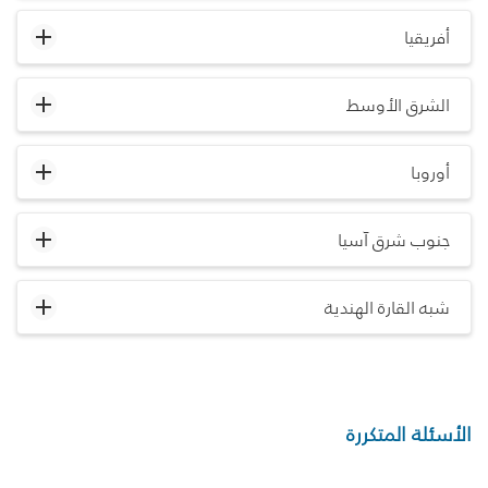
أفريقيا
الشرق الأوسط
أوروبا
جنوب شرق آسيا
شبه القارة الهندية
الأسئلة المتكررة