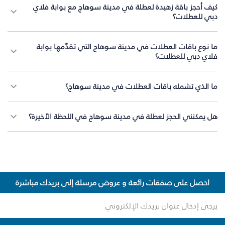
كيف أحجز باقة زهيدة لعطلة في مدينة سوهاج مع بوابة فلاي
دبي للعطلات؟
ما نوع باقات العطلات في مدينة سوهاج التي تقدّمها بوابة
فلاي دبي للعطلات؟
ما الذي تشمله باقات العطلات في مدينة سوهاج؟
هل يمكنني الحجز لعطلة في مدينة سوهاج في اللحظة الأخيرة؟
احصل على صفقات رائعة و عروض مرسلة إلى بريدك مباشرة