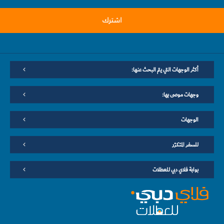
اشترك
أكثر الوجهات التي يتم البحث عنها:
وجهات موصى بها:
الوجهات
للسفر المتكرّر
بوابة فلاي دبي للعطلات