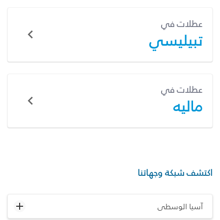
عطلات في
تبيليسي
عطلات في
ماليه
اكتشف شبكة وجهاتنا
آسيا الوسطى