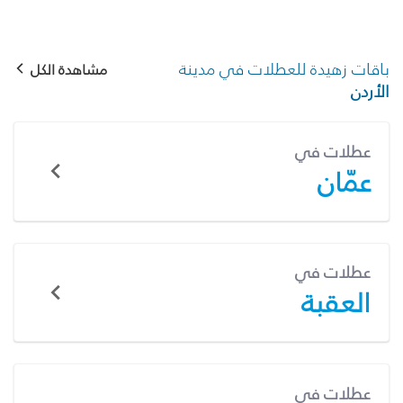
باقات زهيدة للعطلات في مدينة
مشاهدة الكل
الأردن
عطلات في
عمّان
عطلات في
العقبة
عطلات في