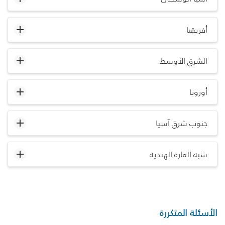
أفريقيا
الشرق الأوسط
أوروبا
جنوب شرق آسيا
شبه القارة الهندية
الأسئلة المتكررة