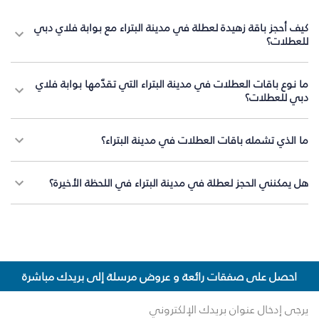
كيف أحجز باقة زهيدة لعطلة في مدينة البتراء مع بوابة فلاي دبي
للعطلات؟
ما نوع باقات العطلات في مدينة البتراء التي تقدّمها بوابة فلاي
دبي للعطلات؟
ما الذي تشمله باقات العطلات في مدينة البتراء؟
هل يمكنني الحجز لعطلة في مدينة البتراء في اللحظة الأخيرة؟
احصل على صفقات رائعة و عروض مرسلة إلى بريدك مباشرة