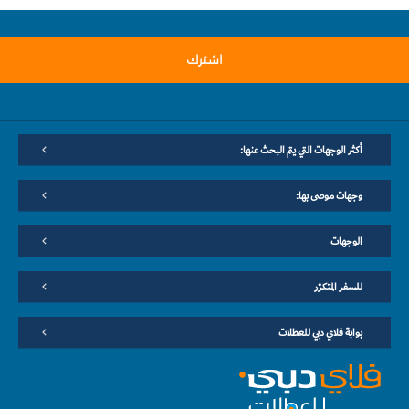
اشترك
أكثر الوجهات التي يتم البحث عنها:
وجهات موصى بها:
الوجهات
للسفر المتكرّر
بوابة فلاي دبي للعطلات