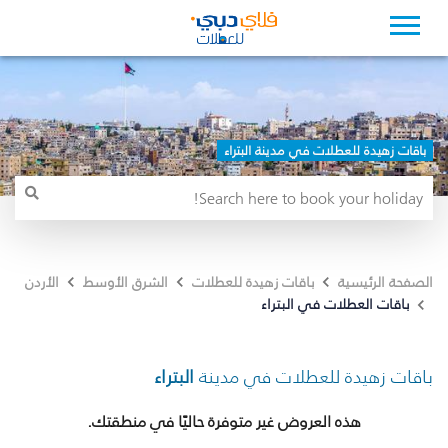
باقات زهيدة للعطلات في مدينة البتراء
الصفحة الرئيسية
باقات زهيدة للعطلات
الشرق الأوسط
الأردن
باقات العطلات في البتراء
باقات زهيدة للعطلات في مدينة
البتراء
هذه العروض غير متوفرة حاليًا في منطقتك.