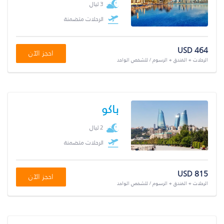
3 ليال
الرحلات متضمنة
USD 464
احجز الآن
الرحلات + الفندق + الرسوم / للشخص الواحد
باكو
2 ليال
الرحلات متضمنة
USD 815
احجز الآن
الرحلات + الفندق + الرسوم / للشخص الواحد