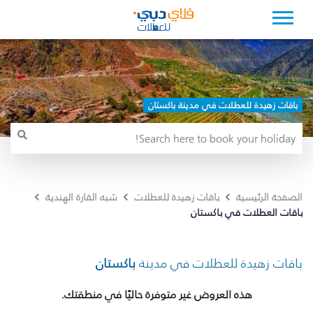
باقات زهيدة للعطلات في مدينة باكستان
الصفحة الرئيسية
باقات زهيدة للعطلات
شبه القارة الهندية
باقات العطلات في باكستان
باقات زهيدة للعطلات في مدينة
باكستان
هذه العروض غير متوفرة حاليًا في منطقتك.