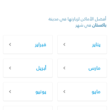
أفضل الأماكن لزيارتها في مدينة
باكستان
في شهر
يناير
فبراير
مارس
أبريل
مايو
يونيو