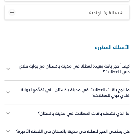
شبه القارة الهندية
الأسئلة المتكررة
كيف أحجز باقة زهيدة لعطلة في مدينة باكستان مع بوابة فلاي
دبي للعطلات؟
ما نوع باقات العطلات في مدينة باكستان التي تقدّمها بوابة
فلاي دبي للعطلات؟
ما الذي تشمله باقات العطلات في مدينة باكستان؟
هل يمكنني الحجز لعطلة في مدينة باكستان في اللحظة الأخيرة؟