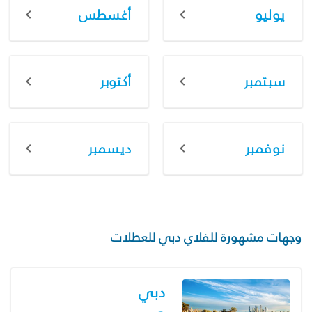
يوليو
أغسطس
سبتمبر
أكتوبر
نوفمبر
ديسمبر
وجهات مشهورة للفلاي دبي للعطلات
دبي