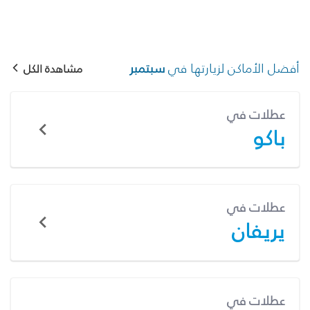
أفضل الأماكن لزيارتها في
سبتمبر
مشاهدة الكل
عطلات في
باكو
عطلات في
يريفان
عطلات في