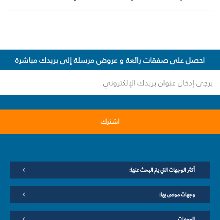
احصل على صفقات رائعة و عروض مرسلة إلى بريدك مباشرة
اشترك
أكثر الوجهات التي يتم البحث عنها:
وجهات موصى بها:
الوجهات