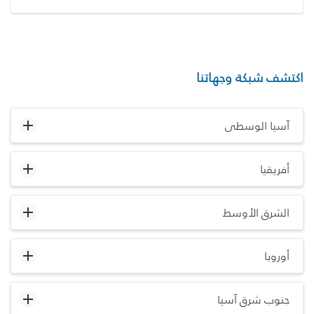
اكتشف شبكة وجهاتنا
آسيا الوسطى
أفريقيا
الشرق الأوسط
أوروبا
جنوب شرق آسيا