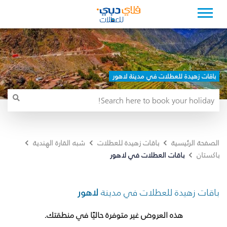
باقات زهيدة للعطلات في مدينة لاهور
الصفحة الرئيسية
باقات زهيدة للعطلات
شبه القارة الهندية
باقات العطلات في لاهور
باكستان
باقات زهيدة للعطلات في مدينة
لاهور
هذه العروض غير متوفرة حاليًا في منطقتك.