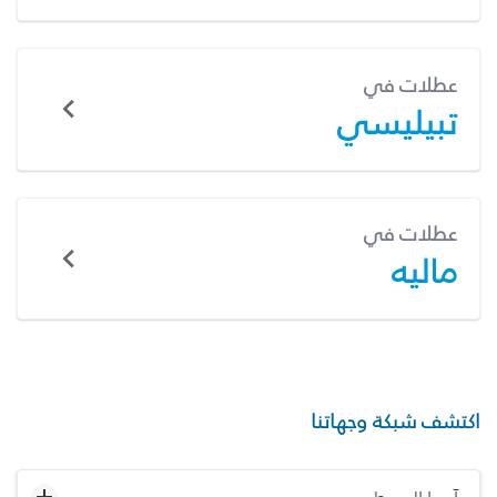
عطلات في
تبيليسي
عطلات في
ماليه
اكتشف شبكة وجهاتنا