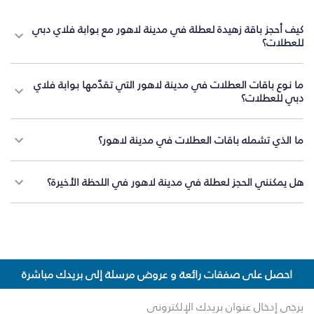
كيف أحجز باقة زهيدة لعطلة في مدينة لاهور مع بوابة فلاي دبي
للعطلات؟
ما نوع باقات العطلات في مدينة لاهور التي تقدّمها بوابة فلاي
دبي للعطلات؟
ما الذي تشمله باقات العطلات في مدينة لاهور؟
هل يمكنني الحجز لعطلة في مدينة لاهور في اللحظة الأخيرة؟
احصل على صفقات رائعة و عروض مرسلة إلى بريدك مباشرة