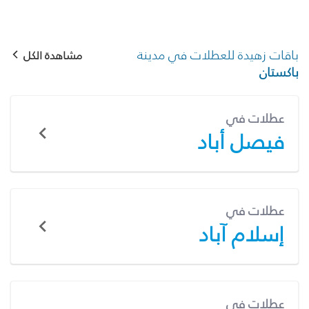
باقات زهيدة للعطلات في مدينة
مشاهدة الكل
باكستان
عطلات في
فيصل أباد
عطلات في
إسلام آباد
عطلات في