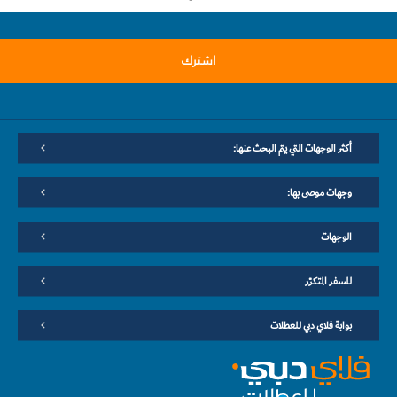
اشترك
أكثر الوجهات التي يتم البحث عنها:
وجهات موصى بها:
الوجهات
للسفر المتكرّر
بوابة فلاي دبي للعطلات