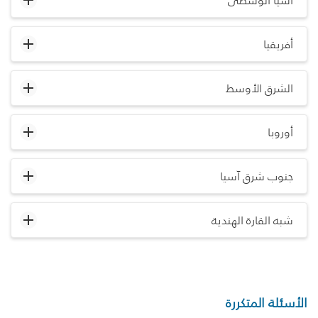
آسيا الوسطى
أفريقيا
الشرق الأوسط
أوروبا
جنوب شرق آسيا
شبه القارة الهندية
الأسئلة المتكررة