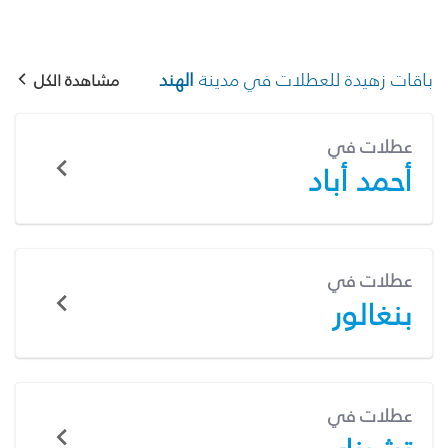
باقات زهيدة للعطلات في مدينة
الهند
مشاهدة الكل
عطلات في
أحمد أباد
عطلات في
بنغالور
عطلات في