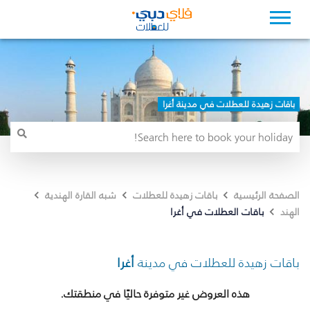
باقات زهيدة للعطلات في مدينة أغرا
الصفحة الرئيسية
باقات زهيدة للعطلات
شبه القارة الهندية
باقات العطلات في أغرا
الهند
باقات زهيدة للعطلات في مدينة
أغرا
هذه العروض غير متوفرة حاليًا في منطقتك.