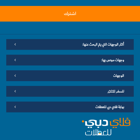
اشترك
أكثر الوجهات التي يتم البحث عنها:
وجهات موصى بها:
الوجهات
للسفر المتكرّر
بوابة فلاي دبي للعطلات