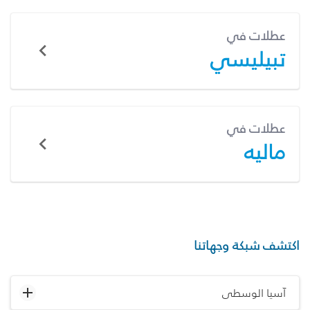
عطلات في
تبيليسي
عطلات في
ماليه
اكتشف شبكة وجهاتنا
آسيا الوسطى