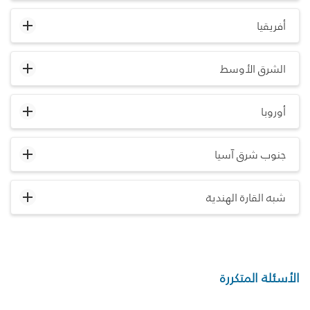
أفريقيا
الشرق الأوسط
أوروبا
جنوب شرق آسيا
شبه القارة الهندية
الأسئلة المتكررة