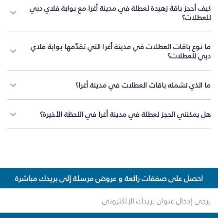
كيف أحجز باقة زهيدة لعطلة في مدينة أغرا مع بوابة فلاي دبي
للعطلات؟
ما نوع باقات العطلات في مدينة أغرا التي تقدّمها بوابة فلاي
دبي للعطلات؟
ما الذي تشمله باقات العطلات في مدينة أغرا؟
هل يمكنني الحجز لعطلة في مدينة أغرا في اللحظة الأخيرة؟
احصل على صفقات رائعة و عروض مرسلة إلى بريدك مباشرة