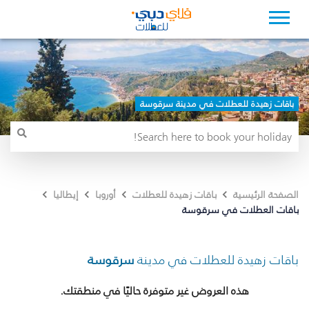
باقات زهيدة للعطلات في مدينة سرقوسة
الصفحة الرئيسية
باقات زهيدة للعطلات
أوروبا
إيطاليا
باقات العطلات في سرقوسة
باقات زهيدة للعطلات في مدينة
سرقوسة
هذه العروض غير متوفرة حاليًا في منطقتك.