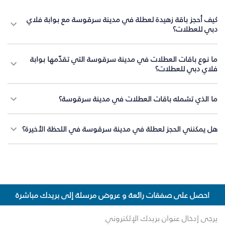
كيف أحجز باقة زهيدة لعطلة في مدينة سرقوسة مع بوابة فلاي
دبي للعطلات؟
ما نوع باقات العطلات في مدينة سرقوسة التي تقدّمها بوابة
فلاي دبي للعطلات؟
ما الذي تشمله باقات العطلات في مدينة سرقوسة؟
هل يمكنني الحجز لعطلة في مدينة سرقوسة في اللحظة الأخيرة؟
احصل على صفقات رائعة و عروض مرسلة إلى بريدك مباشرة