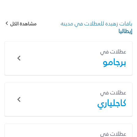
باقات زهيدة للعطلات في مدينة
مشاهدة الكل
إيطاليا
عطلات في
برجامو
عطلات في
كاجلياري
عطلات في