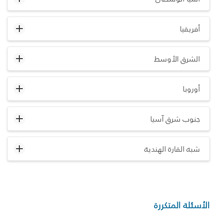
أفريقيا
الشرق الأوسط
أوروبا
جنوب شرق آسيا
شبه القارة الهندية
الأسئلة المتكررة