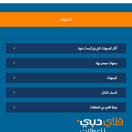
اشترك
أكثر الوجهات التي يتم البحث عنها:
وجهات موصى بها:
الوجهات
للسفر المتكرّر
بوابة فلاي دبي للعطلات