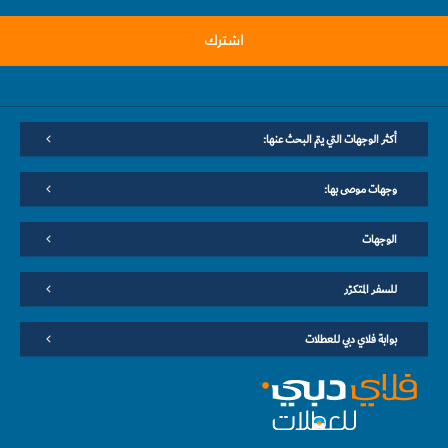
اشترك
أكثر الوجهات التي يتم البحث عنها:
وجهات موصى بها:
الوجهات
للسفر المتكرّر
بوابة فلاي دبي للعطلات