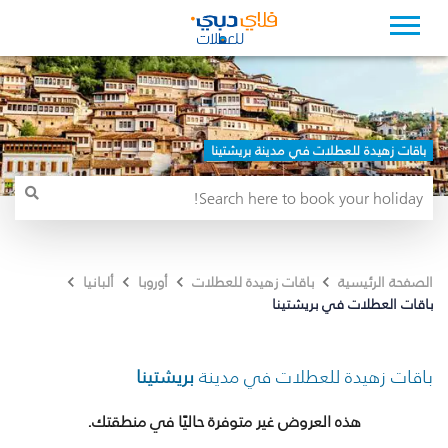
باقات زهيدة للعطلات في مدينة بريشتينا
الصفحة الرئيسية
باقات زهيدة للعطلات
أوروبا
ألبانيا
باقات العطلات في بريشتينا
باقات زهيدة للعطلات في مدينة
بريشتينا
هذه العروض غير متوفرة حاليًا في منطقتك.