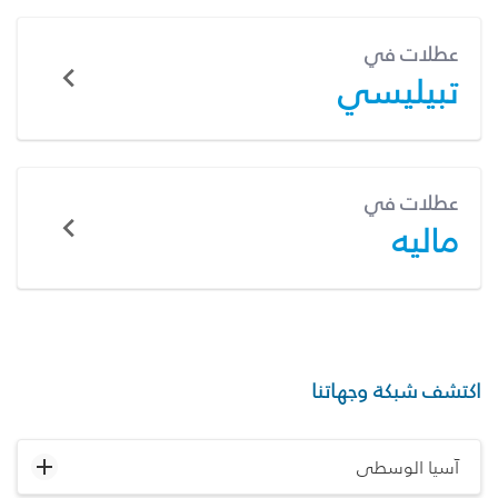
عطلات في
تبيليسي
عطلات في
ماليه
اكتشف شبكة وجهاتنا
آسيا الوسطى