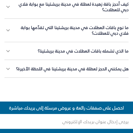
كيف أحجز باقة زهيدة لعطلة في مدينة بريشتينا مع بوابة فلاي
دبي للعطلات؟
ما نوع باقات العطلات في مدينة بريشتينا التي تقدّمها بوابة
فلاي دبي للعطلات؟
ما الذي تشمله باقات العطلات في مدينة بريشتينا؟
هل يمكنني الحجز لعطلة في مدينة بريشتينا في اللحظة الأخيرة؟
احصل على صفقات رائعة و عروض مرسلة إلى بريدك مباشرة