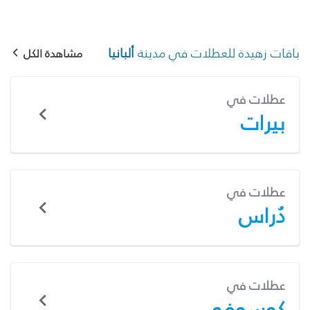
باقات زهيدة للعطلات في مدينة
ألبانيا
مشاهدة الكل
عطلات في
بيرات
عطلات في
دُراس
عطلات في
كوسوفو