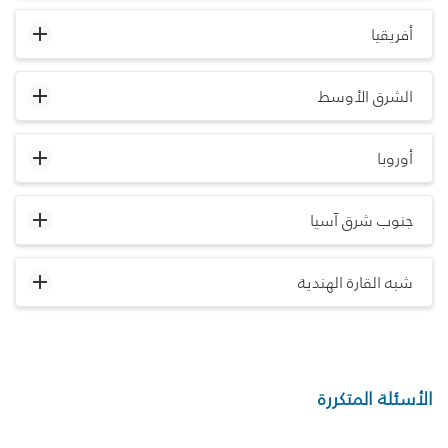
أفريقيا
الشرق الأوسط
أوروبا
جنوب شرق آسيا
شبه القارة الهندية
الأسئلة المتكررة