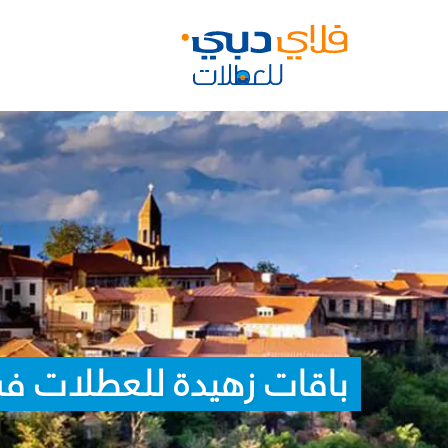
باقات زهيدة للعطلات في