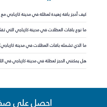
كيف أحجز باقة زهيدة لعطلة في مدينة كازباجي مع 
ما نوع باقات العطلات في مدينة كازباجي التي تقد
ما الذي تشمله باقات العطلات في مدينة كازباجي؟
هل يمكنني الحجز لعطلة في مدينة كازباجي في اللح
احصل على صفقا