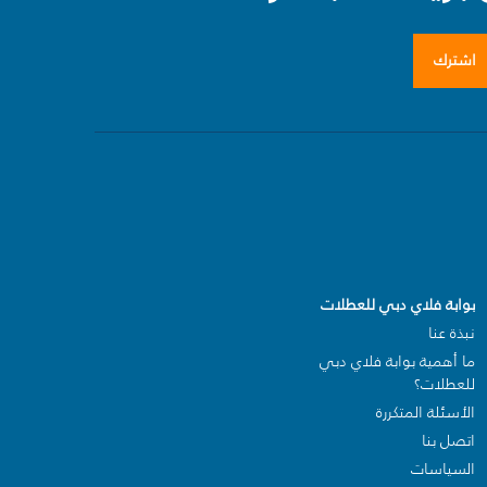
اشترك
بوابة فلاي دبي للعطلات
نبذة عنا
ما أهمية بوابة فلاي دبي
للعطلات؟
الأسئلة المتكررة
اتصل بنا
السياسات