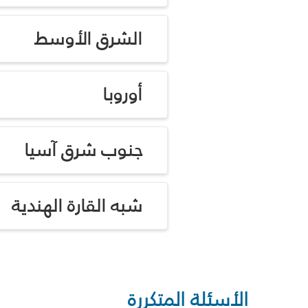
الشرق الأوسط
أوروبا
جنوب شرق آسيا
شبه القارة الهندية
الأسئلة المتكررة