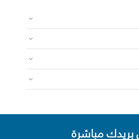
بريدك مباشرة