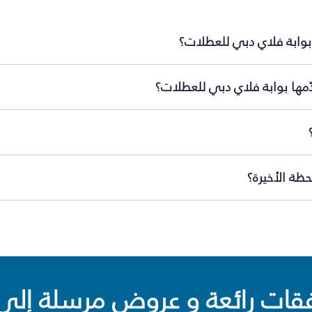
بوابة فلاي دبي للعطلات؟
ّمها بوابة فلاي دبي للعطلات؟
ظة الأخيرة؟
ت رائعة و عروض مرسلة إلى 