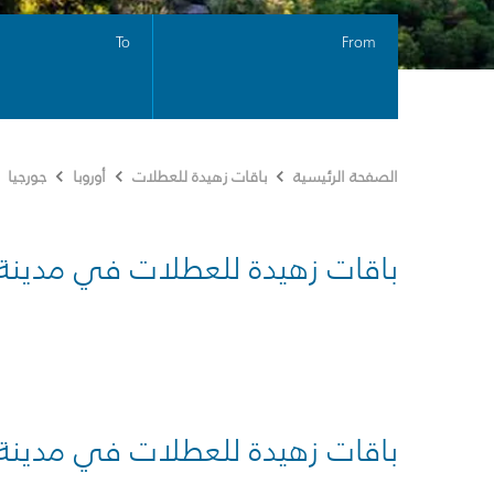
To
From
الصفحة الرئيسية
باقات زهيدة للعطلات
أوروبا
جورجيا
باقات زهيدة للعطلات في مدينة
باقات زهيدة للعطلات في مدينة