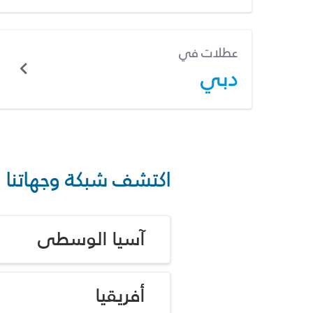
عطلات في
دبي
اكتشف شبكة وجهاتنا
آسيا الوسطى
أفريقيا