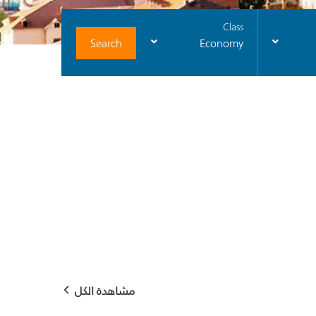
Class
Search
Economy
مشاهدة الكل