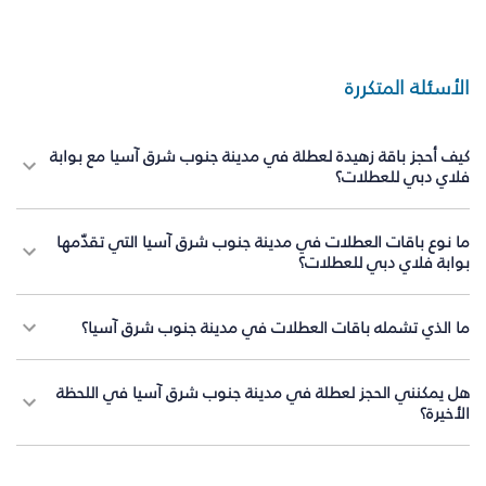
الأسئلة المتكررة
كيف أحجز باقة زهيدة لعطلة في مدينة جنوب شرق آسيا مع بوابة
فلاي دبي للعطلات؟
ما نوع باقات العطلات في مدينة جنوب شرق آسيا التي تقدّمها
بوابة فلاي دبي للعطلات؟
ما الذي تشمله باقات العطلات في مدينة جنوب شرق آسيا؟
هل يمكنني الحجز لعطلة في مدينة جنوب شرق آسيا في اللحظة
الأخيرة؟