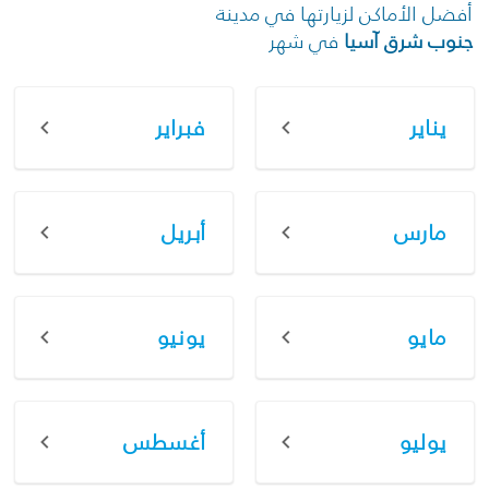
أفضل الأماكن لزيارتها في مدينة
جنوب شرق آسيا
في شهر
يناير
فبراير
مارس
أبريل
مايو
يونيو
يوليو
أغسطس