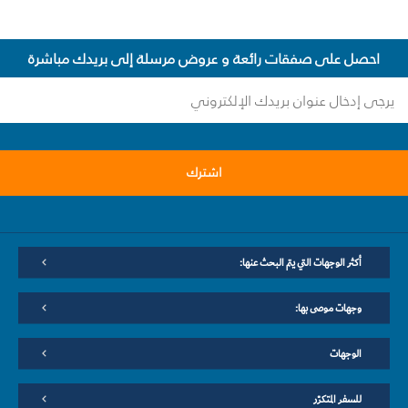
احصل على صفقات رائعة و عروض مرسلة إلى بريدك مباشرة
اشترك
أكثر الوجهات التي يتم البحث عنها:
وجهات موصى بها:
الوجهات
للسفر المتكرّر