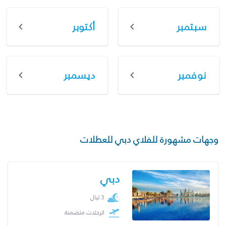
سبتمبر
أكتوبر
نوفمبر
ديسمبر
وجهات مشهورة للفلاي دبي للعطلات
دبي
3 ليال
الرحلات متضمنة