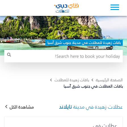
باقات زهيدة للعطلات في مدينة جنوب شرق آسيا
الصفحة الرئيسية
باقات زهيدة للعطلات
باقات العطلات في جنوب شرق آسيا
عطلات زهيدة في مدينة
تايلاند
مشاهدة الكل
عطلات في