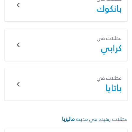
بانكوك
عطلات في
كرابي
عطلات في
باتايا
عطلات زهيدة في مدينة
ماليزيا