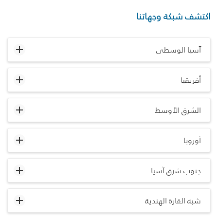
اكتشف شبكة وجهاتنا
آسيا الوسطى
أفريقيا
الشرق الأوسط
أوروبا
جنوب شرق آسيا
شبه القارة الهندية