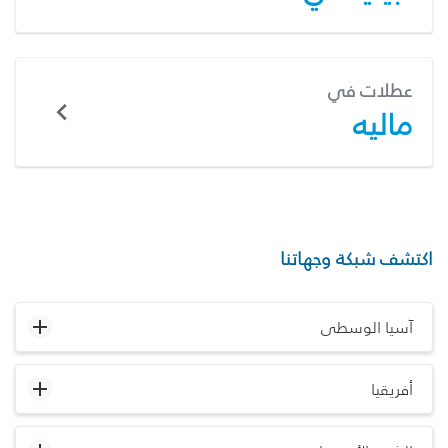
عطلات في
ماليه
اكتشف شبكة وجهاتنا
آسيا الوسطى
أفريقيا