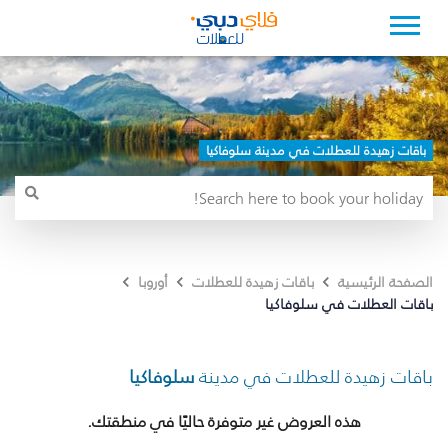
باقات زهيدة للعطلات في مدينة سلوفاكيا
الصفحة الرئيسية
باقات زهيدة للعطلات
أوروبا
باقات العطلات في سلوفاكيا
باقات زهيدة للعطلات في مدينة
سلوفاكيا
هذه العروض غير متوفرة حاليًا في منطقتك.