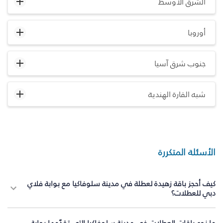
الشرق الأوسط
أوروبا
جنوب شرق آسيا
شبه القارة الهندية
الأسئلة المتكررة
كيف أحجز باقة زهيدة لعطلة في مدينة سلوفاكيا مع بوابة فلاي
دبي للعطلات؟
ما نوع باقات العطلات في مدينة سلوفاكيا التي تقدّمها بوابة