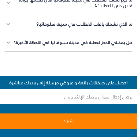
فلاي دبي للعطلات؟
ما الذي تشمله باقات العطلات في مدينة سلوفاكيا؟
هل يمكنني الحجز لعطلة في مدينة سلوفاكيا في اللحظة الأخيرة؟
احصل على صفقات رائعة و عروض مرسلة إلى بريدك مباشرة
اشترك