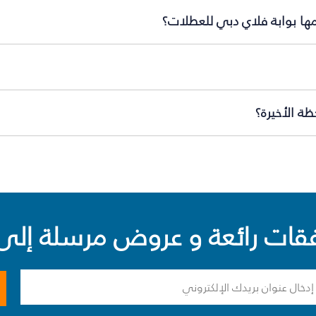
مها بوابة فلاي دبي للعطلات؟
ة الأخيرة؟
ت رائعة و عروض مرسلة إلى 