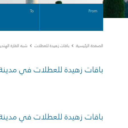
To
From
الصفحة الرئيسية
باقات زهيدة للعطلات
شبه القارة الهندي
باقات زهيدة للعطلات في مدينة
باقات زهيدة للعطلات في مدينة