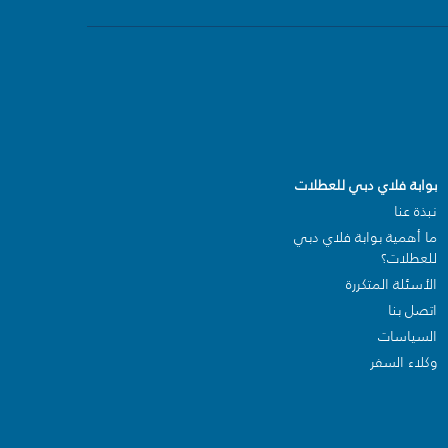
بوابة فلاي دبي للعطلات
نبذة عنا
ما أهمية بوابة فلاي دبي
للعطلات؟
الأسئلة المتكررة
اتصل بنا
السياسات
وكلاء السفر