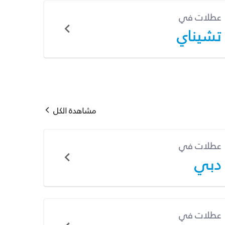
عطلات في
تشيناي
مشاهدة الكل
عطلات في
دبي
عطلات في