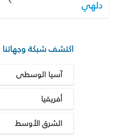
دلهي
اكتشف شبكة وجهاتنا
آسيا الوسطى
أفريقيا
الشرق الأوسط