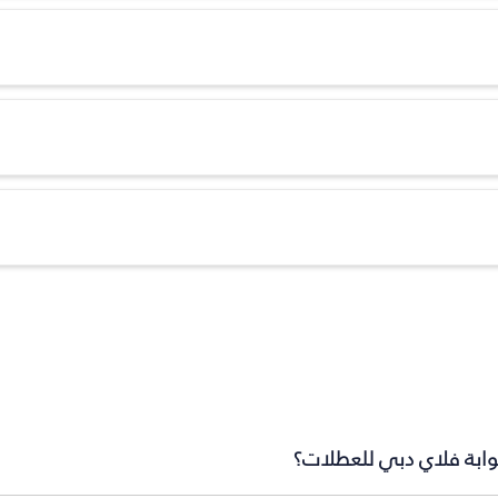
بوابة فلاي دبي للعطلات؟