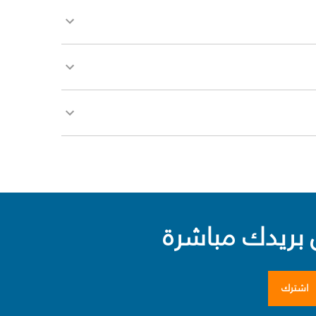
بريدك مباشرة
اشترك