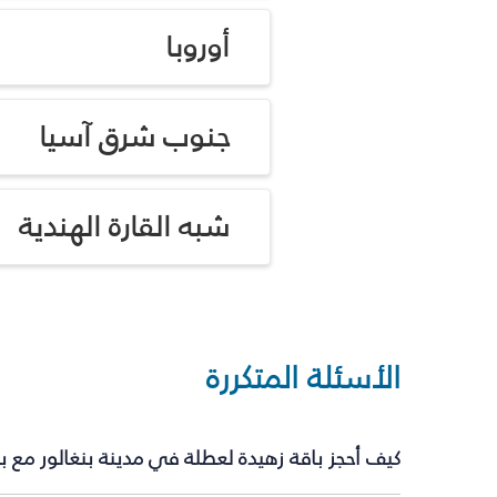
أوروبا
جنوب شرق آسيا
شبه القارة الهندية
الأسئلة المتكررة
كيف أحجز باقة زهيدة لعطلة في مدينة بنغالور مع 