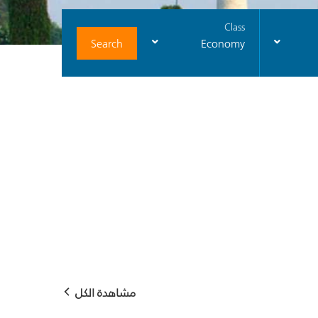
Class
Search
Economy
مشاهدة الكل