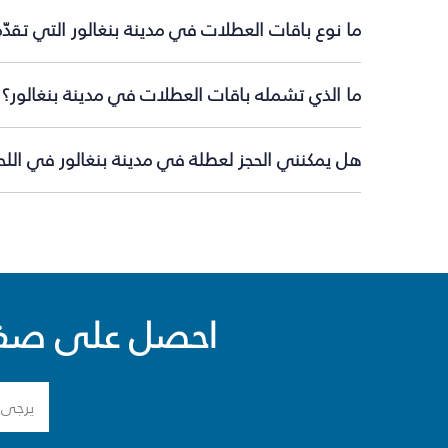
ما نوع باقات العطلات في مدينة بنغالور التي تقدّ
ما الذي تشمله باقات العطلات في مدينة بنغالور؟
هل يمكنني الحجز لعطلة في مدينة بنغالور في اللحظ
احصل على صفقا