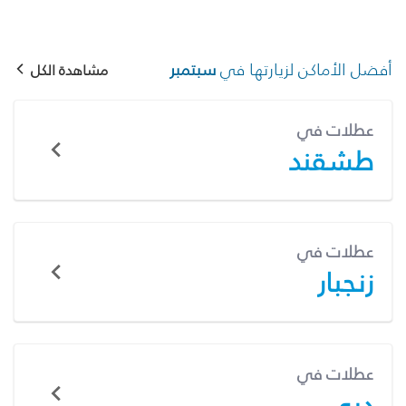
أفضل الأماكن لزيارتها في
سبتمبر
مشاهدة الكل
عطلات في
طشقند
عطلات في
زنجبار
عطلات في
دبي