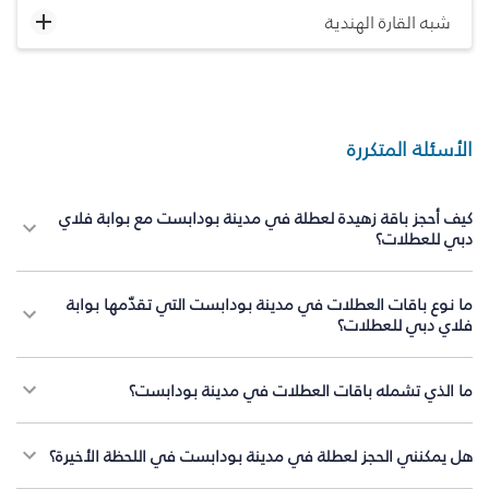
شبه القارة الهندية
الأسئلة المتكررة
كيف أحجز باقة زهيدة لعطلة في مدينة بودابست مع بوابة فلاي
دبي للعطلات؟
ما نوع باقات العطلات في مدينة بودابست التي تقدّمها بوابة
فلاي دبي للعطلات؟
ما الذي تشمله باقات العطلات في مدينة بودابست؟
هل يمكنني الحجز لعطلة في مدينة بودابست في اللحظة الأخيرة؟