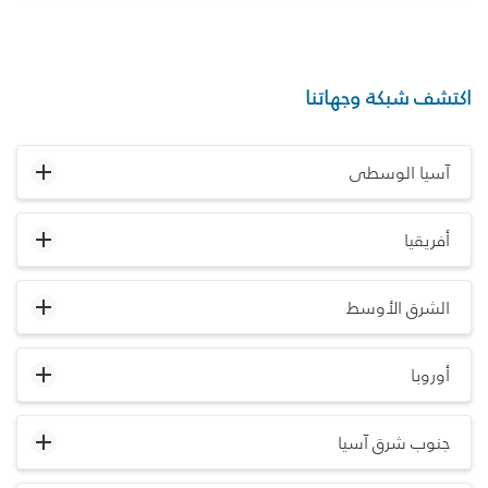
اكتشف شبكة وجهاتنا
آسيا الوسطى
أفريقيا
الشرق الأوسط
أوروبا
جنوب شرق آسيا