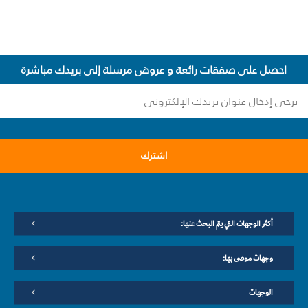
احصل على صفقات رائعة و عروض مرسلة إلى بريدك مباشرة
اشترك
أكثر الوجهات التي يتم البحث عنها:
وجهات موصى بها:
الوجهات