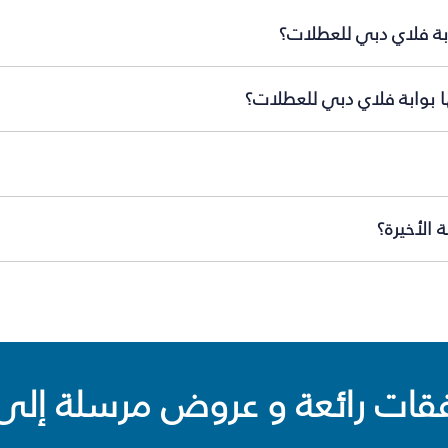
ابة فلاي دبي للعطلات؟
ا بوابة فلاي دبي للعطلات؟
 الأخيرة؟
ت رائعة و عروض مرسلة إلى 