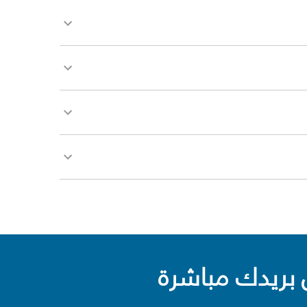
بريدك مباشرة