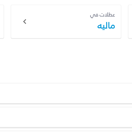
عطلات في
ماليه