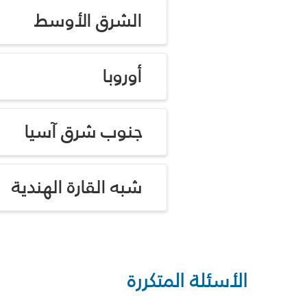
الشرق الأوسط
أوروبا
جنوب شرق آسيا
شبه القارة الهندية
الأسئلة المتكررة