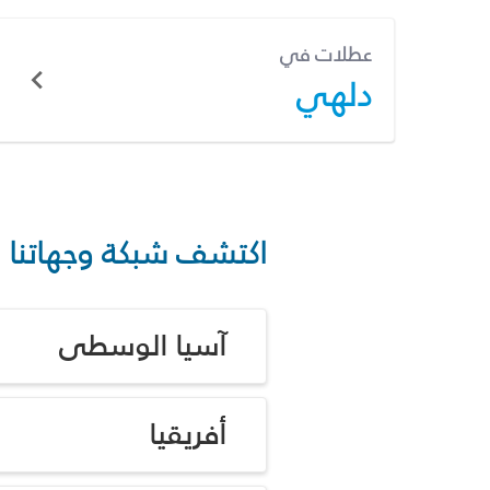
عطلات في
دلهي
اكتشف شبكة وجهاتنا
آسيا الوسطى
أفريقيا