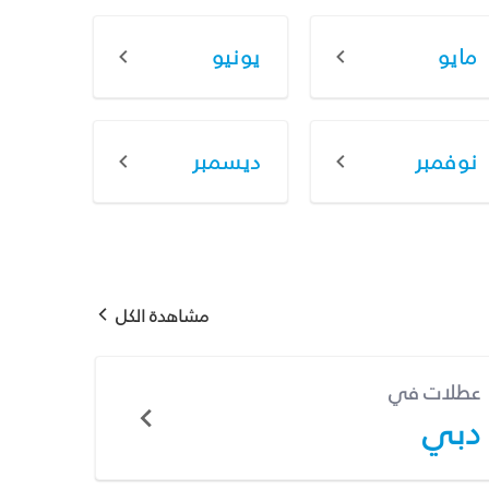
مايو
يونيو
نوفمبر
ديسمبر
مشاهدة الكل
عطلات في
دبي