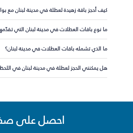
كيف أحجز باقة زهيدة لعطلة في مدينة لبنان مع بو
ما نوع باقات العطلات في مدينة لبنان التي تقدّمه
ما الذي تشمله باقات العطلات في مدينة لبنان؟
هل يمكنني الحجز لعطلة في مدينة لبنان في اللحظة
احصل على صفقا