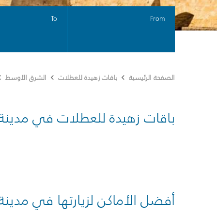
To
From
الصفحة الرئيسية
باقات زهيدة للعطلات
الشرق الأوسط
باقات زهيدة للعطلات في مدينة
أفضل الأماكن لزيارتها في مدينة