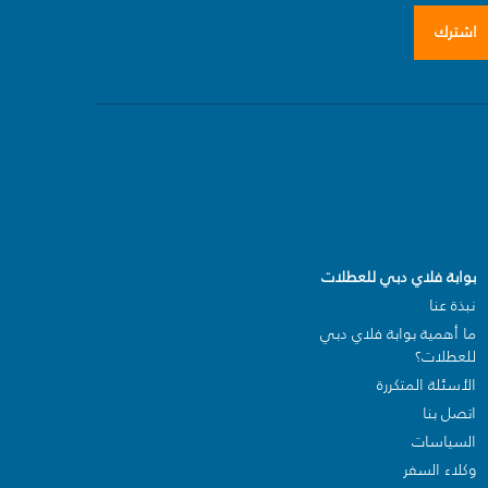
اشترك
بوابة فلاي دبي للعطلات
نبذة عنا
ما أهمية بوابة فلاي دبي
للعطلات؟
الأسئلة المتكررة
اتصل بنا
السياسات
وكلاء السفر