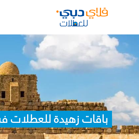
باقات زهيدة للعطلات في