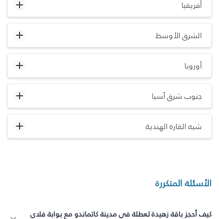
أفريقيا
الشرق الأوسط
أوروبا
جنوب شرق آسيا
شبه القارة الهندية
الأسئلة المتكررة
كيف أحجز باقة زهيدة لعطلة في مدينة كاتماندو مع بوابة فلاي