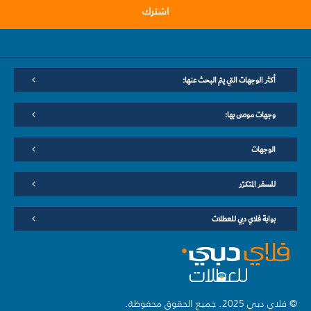
اشترك
أكثر الوجهات التي يتم البحث عنها:
وجهات موصى بها:
الوجهات
للسفر المتكرّر
بوابة فلاي دبي للعطلات
© فلاي دبي 2025. جميع الحقوق محفوظة.