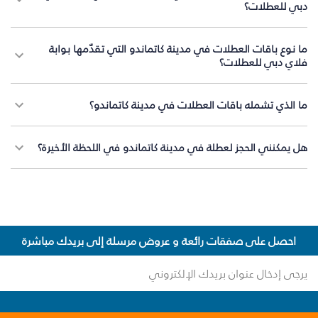
دبي للعطلات؟
ما نوع باقات العطلات في مدينة كاتماندو التي تقدّمها بوابة
فلاي دبي للعطلات؟
ما الذي تشمله باقات العطلات في مدينة كاتماندو؟
هل يمكنني الحجز لعطلة في مدينة كاتماندو في اللحظة الأخيرة؟
احصل على صفقات رائعة و عروض مرسلة إلى بريدك مباشرة