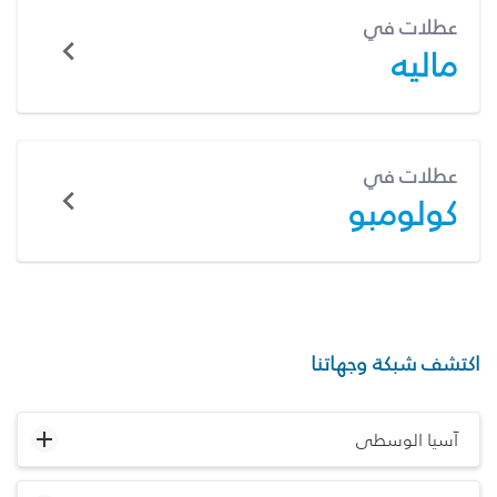
عطلات في
ماليه
عطلات في
كولومبو
اكتشف شبكة وجهاتنا
آسيا الوسطى