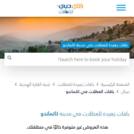
باقات زهيدة للعطلات في مدينة كاتماندو
الصفحة الرئيسية
باقات زهيدة للعطلات
شبه القارة الهندية
باقات العطلات في كاتماندو
نيبال
باقات زهيدة للعطلات في مدينة
كاتماندو
هذه العروض غير متوفرة حاليًا في منطقتك.