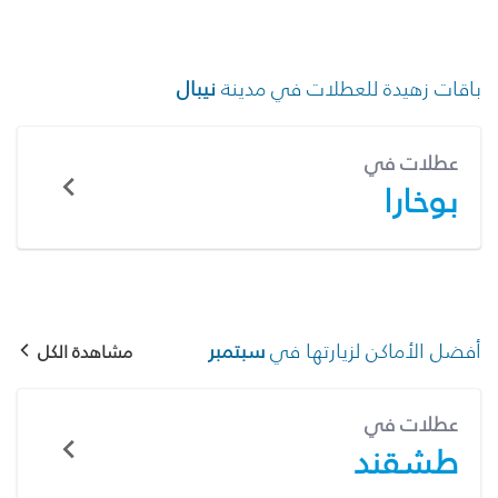
باقات زهيدة للعطلات في مدينة
نيبال
عطلات في
بوخارا
أفضل الأماكن لزيارتها في
سبتمبر
مشاهدة الكل
عطلات في
طشقند