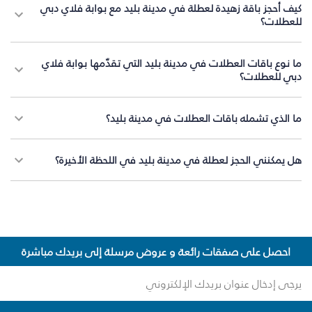
كيف أحجز باقة زهيدة لعطلة في مدينة بليد مع بوابة فلاي دبي
للعطلات؟
ما نوع باقات العطلات في مدينة بليد التي تقدّمها بوابة فلاي
دبي للعطلات؟
ما الذي تشمله باقات العطلات في مدينة بليد؟
هل يمكنني الحجز لعطلة في مدينة بليد في اللحظة الأخيرة؟
احصل على صفقات رائعة و عروض مرسلة إلى بريدك مباشرة