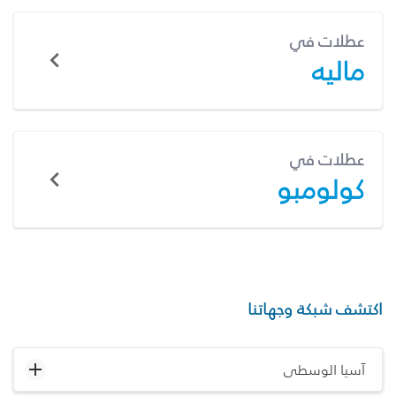
عطلات في
ماليه
عطلات في
كولومبو
اكتشف شبكة وجهاتنا
آسيا الوسطى