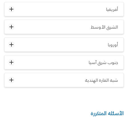
أفريقيا
الشرق الأوسط
أوروبا
جنوب شرق آسيا
شبه القارة الهندية
الأسئلة المتكررة