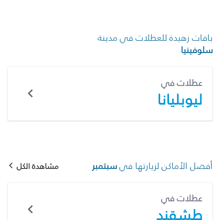
باقات زهيدة للعطلات في مدينة
سلوفينيا
عطلات في
ليوبليانا
أفضل الأماكن لزيارتها في
سبتمبر
مشاهدة الكل
عطلات في
طشقند