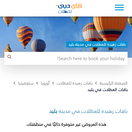
باقات زهيدة للعطلات في مدينة بليد
الصفحة الرئيسية
باقات زهيدة للعطلات
أوروبا
سلوفينيا
باقات العطلات في بليد
باقات زهيدة للعطلات في مدينة
بليد
هذه العروض غير متوفرة حاليًا في منطقتك.