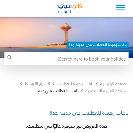
باقات زهيدة للعطلات في مدينة جدة
الصفحة الرئيسية
باقات زهيدة للعطلات
الشرق الأوسط
باقات العطلات في جدة
المملكة العربية السعودية
باقات زهيدة للعطلات في مدينة
جدة
هذه العروض غير متوفرة حاليًا في منطقتك.