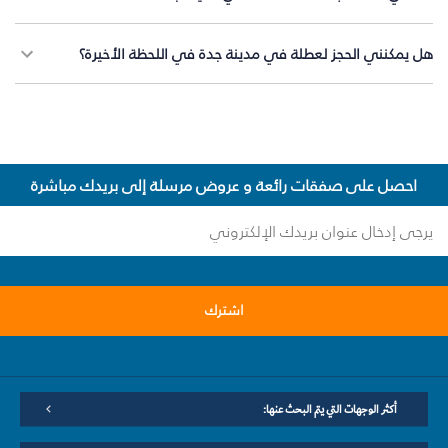
هل يمكنني الحجز لعطلة في مدينة جدة في اللحظة الأخيرة؟
احصل على صفقات رائعة و عروض مرسلة إلى بريدك مباشرة
اشترك
أكثر الوجهات التي يتم البحث عنها: