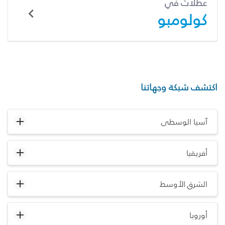
عطلات في
كولومبو
اكتشف شبكة وجهاتنا
آسيا الوسطى
أفريقيا
الشرق الأوسط
أوروبا