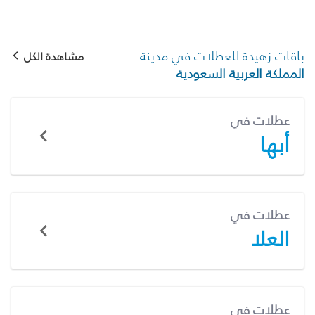
باقات زهيدة للعطلات في مدينة
مشاهدة الكل
المملكة العربية السعودية
عطلات في
أبها
عطلات في
العلا
عطلات في