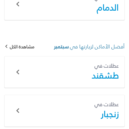
الدمام
أفضل الأماكن لزيارتها في
سبتمبر
مشاهدة الكل
عطلات في
طشقند
عطلات في
زنجبار