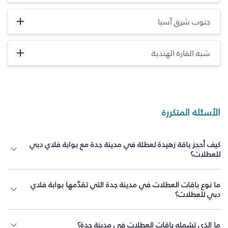
جنوب شرق آسيا
شبه القارة الهندية
الأسئلة المتكررة
كيف أحجز باقة زهيدة لعطلة في مدينة جدة مع بوابة فلاي دبي
للعطلات؟
ما نوع باقات العطلات في مدينة جدة التي تقدّمها بوابة فلاي
دبي للعطلات؟
ما الذي تشمله باقات العطلات في مدينة جدة؟