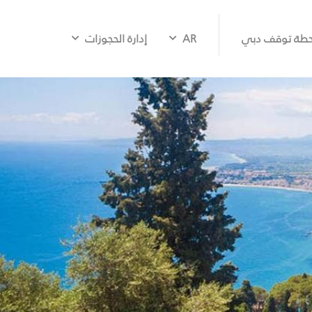
طة توقف دبي
AR
إدارة الحجوزات