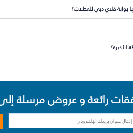
ها بوابة فلاي دبي للعطلات؟
 الأخيرة؟
ت رائعة و عروض مرسلة إلى 