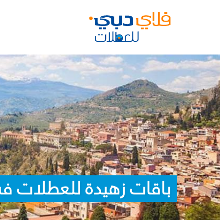
باقات زهيدة للعطلات في 