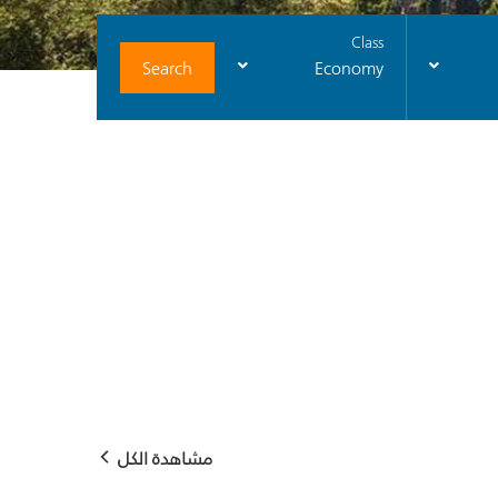
Class
Search
Economy
مشاهدة الكل