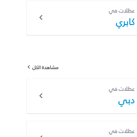
عطلات في
كابري
مشاهدة الكل
عطلات في
دبي
عطلات في