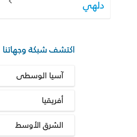
دلهي
اكتشف شبكة وجهاتنا
آسيا الوسطى
أفريقيا
الشرق الأوسط