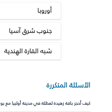
أوروبا
جنوب شرق آسيا
شبه القارة الهندية
الأسئلة المتكررة
كيف أحجز باقة زهيدة لعطلة في مدينة أولبيا مع ب