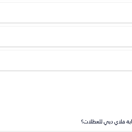
وابة فلاي دبي للعطلات؟