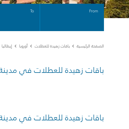
To
From
الصفحة الرئيسية
باقات زهيدة للعطلات
أوروبا
إيطاليا
باقات زهيدة للعطلات في مدينة
باقات زهيدة للعطلات في مدينة