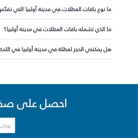
ما نوع باقات العطلات في مدينة أولبيا التي تقدّم
ما الذي تشمله باقات العطلات في مدينة أولبيا؟
هل يمكنني الحجز لعطلة في مدينة أولبيا في اللحظة
احصل على صفقا