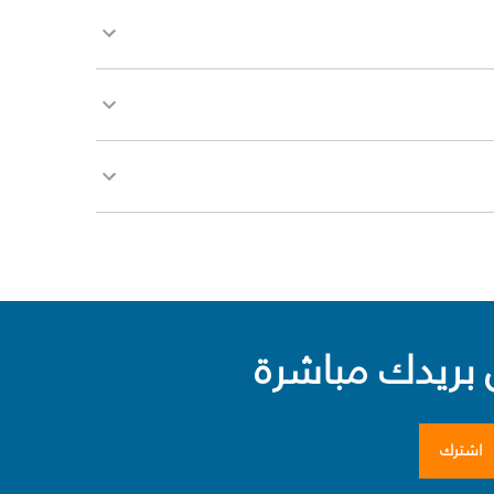
بريدك مباشرة
اشترك