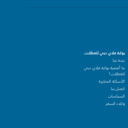
بوابة فلاي دبي للعطلات
نبذة عنا
ما أهمية بوابة فلاي دبي
للعطلات؟
الأسئلة المتكررة
اتصل بنا
السياسات
وكلاء السفر