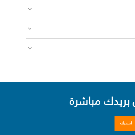
بريدك مباشرة
اشترك