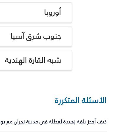
أوروبا
جنوب شرق آسيا
شبه القارة الهندية
الأسئلة المتكررة
كيف أحجز باقة زهيدة لعطلة في مدينة نجران مع بو