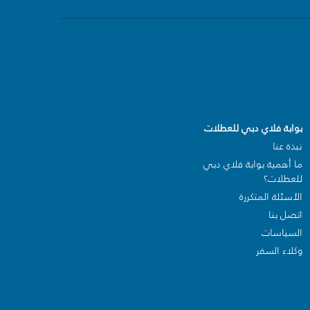
بوابة فلاي دبي للعطلات
نبذة عنا
ما أهمية بوابة فلاي دبي
للعطلات؟
الأسئلة المتكررة
اتصل بنا
السياسات
وكلاء السفر