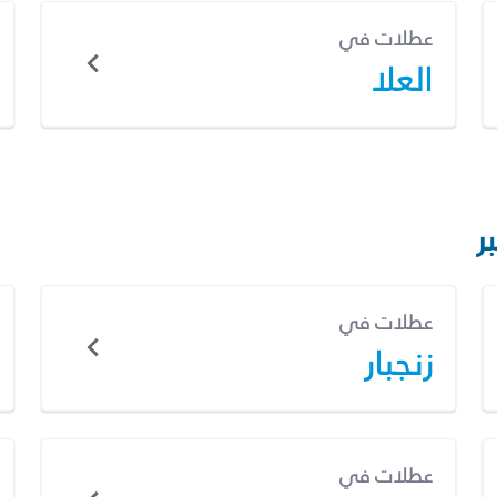
عطلات في
العلا
ر
عطلات في
زنجبار
عطلات في