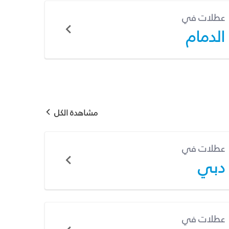
عطلات في
الدمام
مشاهدة الكل
عطلات في
دبي
عطلات في