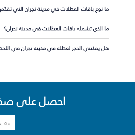
ما نوع باقات العطلات في مدينة نجران التي تقدّم
ما الذي تشمله باقات العطلات في مدينة نجران؟
هل يمكنني الحجز لعطلة في مدينة نجران في اللحظة
احصل على صفقا