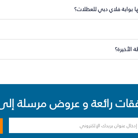
ها بوابة فلاي دبي للعطلات؟
 الأخيرة؟
ت رائعة و عروض مرسلة إلى 