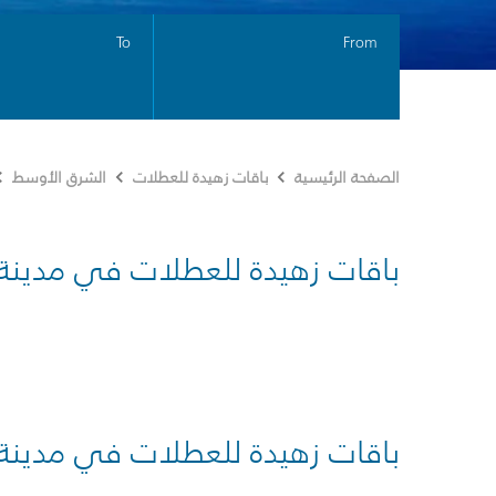
To
From
الصفحة الرئيسية
باقات زهيدة للعطلات
الشرق الأوسط
باقات زهيدة للعطلات في مدينة
باقات زهيدة للعطلات في مدينة