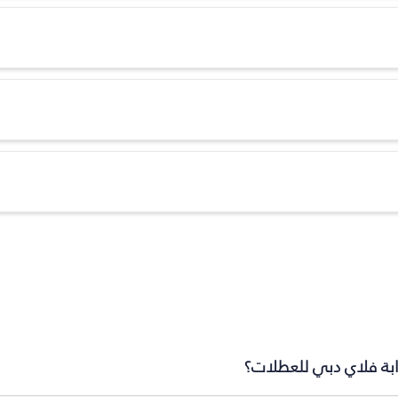
ابة فلاي دبي للعطلات؟