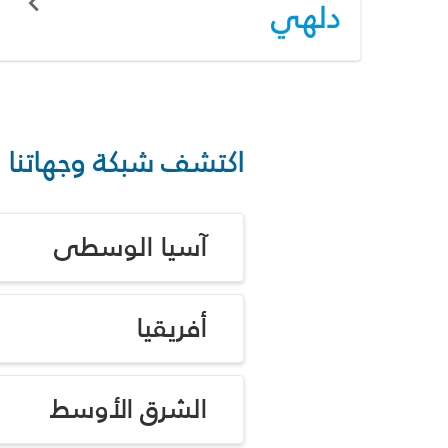
دلهي
اكتشف شبكة وجهاتنا
آسيا الوسطى
أفريقيا
الشرق الأوسط