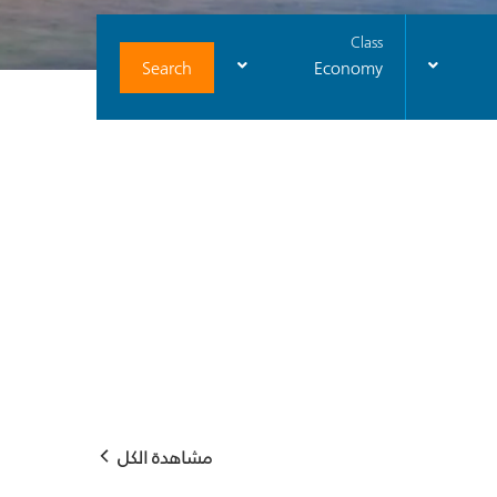
Class
Search
Economy
مشاهدة الكل