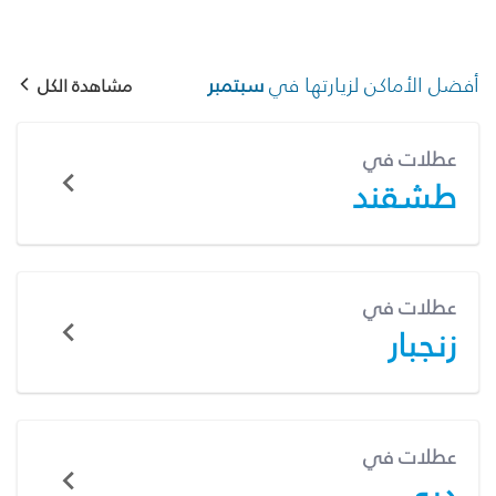
أفضل الأماكن لزيارتها في
سبتمبر
مشاهدة الكل
عطلات في
طشقند
عطلات في
زنجبار
عطلات في
دبي