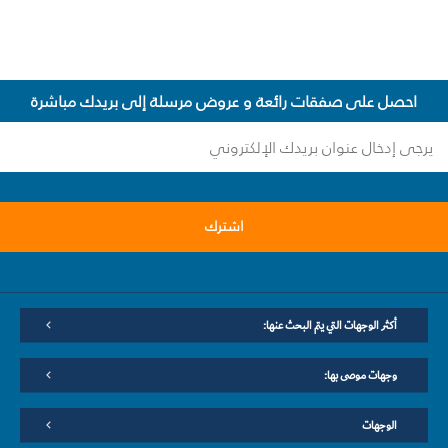
احصل على صفقات رائعة و عروض مرسلة إلى بريدك مباشرة
اشترك
أكثر الوجهات التي يتم البحث عنها:
وجهات موصى بها:
الوجهات