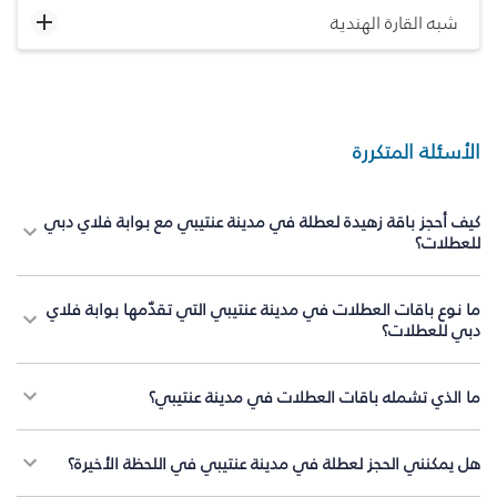
شبه القارة الهندية
الأسئلة المتكررة
كيف أحجز باقة زهيدة لعطلة في مدينة عنتيبي مع بوابة فلاي دبي
للعطلات؟
ما نوع باقات العطلات في مدينة عنتيبي التي تقدّمها بوابة فلاي
دبي للعطلات؟
ما الذي تشمله باقات العطلات في مدينة عنتيبي؟
هل يمكنني الحجز لعطلة في مدينة عنتيبي في اللحظة الأخيرة؟