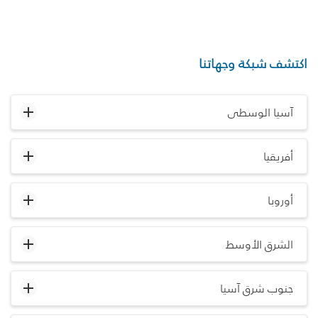
اكتشف شبكة وجهاتنا
آسيا الوسطى
أفريقيا
أوروبا
الشرق الأوسط
جنوب شرق آسيا