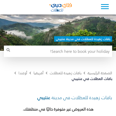
باقات زهيدة للعطلات في مدينة عنتيبي
الصفحة الرئيسية
باقات زهيدة للعطلات
أفريقيا
أوغندا
باقات العطلات في عنتيبي
باقات زهيدة للعطلات في مدينة
عنتيبي
هذه العروض غير متوفرة حاليًا في منطقتك.