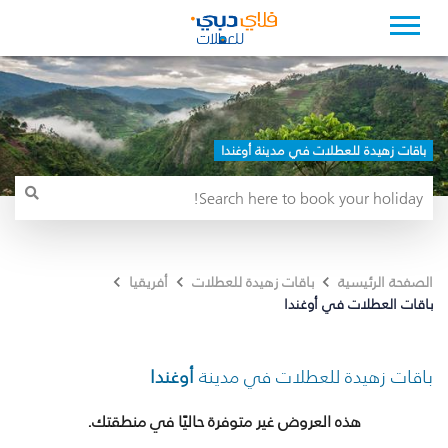
باقات زهيدة للعطلات في مدينة أوغندا
الصفحة الرئيسية
باقات زهيدة للعطلات
أفريقيا
باقات العطلات في أوغندا
باقات زهيدة للعطلات في مدينة
أوغندا
هذه العروض غير متوفرة حاليًا في منطقتك.