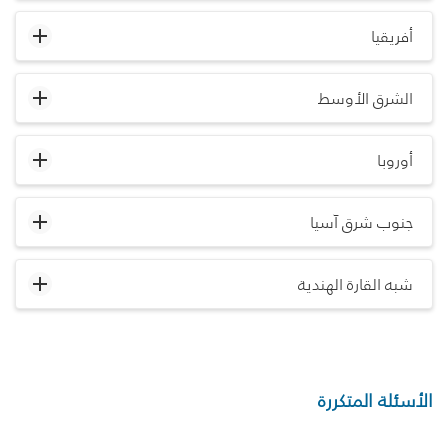
أفريقيا
الشرق الأوسط
أوروبا
جنوب شرق آسيا
شبه القارة الهندية
الأسئلة المتكررة