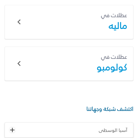
عطلات في
ماليه
عطلات في
كولومبو
اكتشف شبكة وجهاتنا
آسيا الوسطى