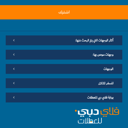
اشترك
أكثر الوجهات التي يتم البحث عنها:
وجهات موصى بها:
الوجهات
للسفر المتكرّر
بوابة فلاي دبي للعطلات