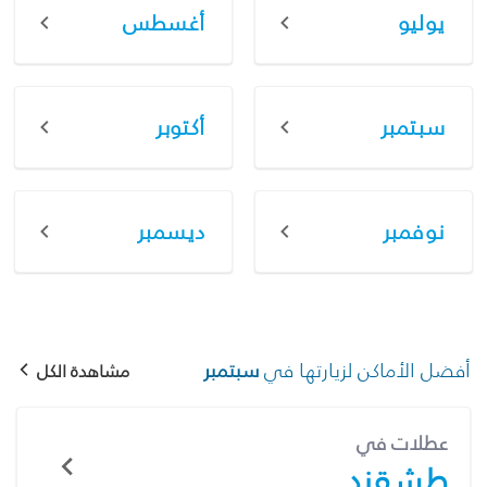
يوليو
أغسطس
سبتمبر
أكتوبر
نوفمبر
ديسمبر
أفضل الأماكن لزيارتها في
سبتمبر
مشاهدة الكل
عطلات في
طشقند