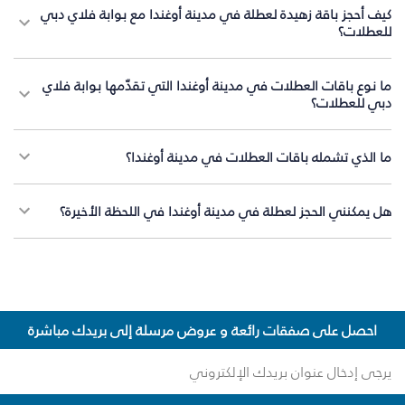
كيف أحجز باقة زهيدة لعطلة في مدينة أوغندا مع بوابة فلاي دبي
للعطلات؟
ما نوع باقات العطلات في مدينة أوغندا التي تقدّمها بوابة فلاي
دبي للعطلات؟
ما الذي تشمله باقات العطلات في مدينة أوغندا؟
هل يمكنني الحجز لعطلة في مدينة أوغندا في اللحظة الأخيرة؟
احصل على صفقات رائعة و عروض مرسلة إلى بريدك مباشرة