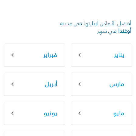
أفضل الأماكن لزيارتها في مدينة
أوغندا
في شهر
يناير
فبراير
مارس
أبريل
مايو
يونيو