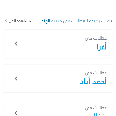
باقات زهيدة للعطلات في مدينة
الهند
مشاهدة الكل
عطلات في
أغرا
عطلات في
أحمد أباد
عطلات في