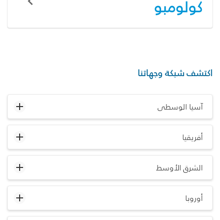
كولومبو
اكتشف شبكة وجهاتنا
آسيا الوسطى
أفريقيا
الشرق الأوسط
أوروبا