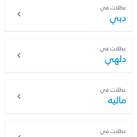
عطلات في
دبي
عطلات في
دلهي
عطلات في
ماليه
عطلات في