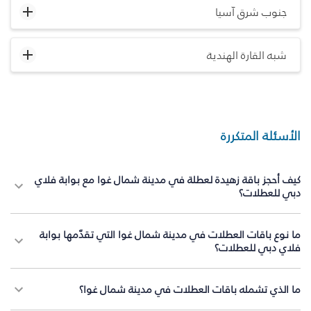
جنوب شرق آسيا
شبه القارة الهندية
الأسئلة المتكررة
كيف أحجز باقة زهيدة لعطلة في مدينة شمال غوا مع بوابة فلاي
دبي للعطلات؟
ما نوع باقات العطلات في مدينة شمال غوا التي تقدّمها بوابة
فلاي دبي للعطلات؟
ما الذي تشمله باقات العطلات في مدينة شمال غوا؟