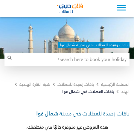
باقات زهيدة للعطلات في مدينة شمال غوا
الصفحة الرئيسية
باقات زهيدة للعطلات
شبه القارة الهندية
باقات العطلات في شمال غوا
الهند
باقات زهيدة للعطلات في مدينة
شمال غوا
هذه العروض غير متوفرة حاليًا في منطقتك.