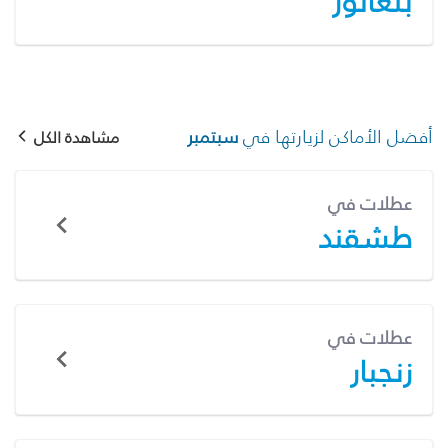
بنغالور
أفضل الأماكن لزيارتها في
سبتمبر
مشاهدة الكل
عطلات في
طشقند
عطلات في
زنجبار