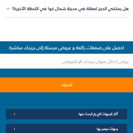
هل يمكنني الحجز لعطلة في مدينة شمال غوا في اللحظة الأخيرة؟
احصل على صفقات رائعة و عروض مرسلة إلى بريدك مباشرة
اشترك
أكثر الوجهات التي يتم البحث عنها:
وجهات موصى بها: