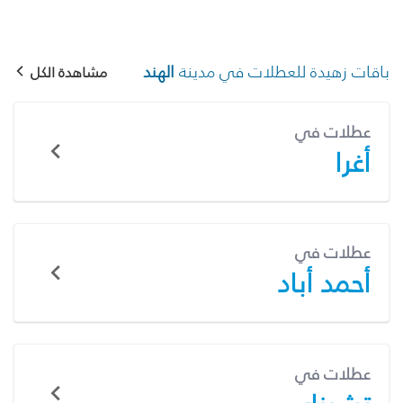
باقات زهيدة للعطلات في مدينة
الهند
مشاهدة الكل
عطلات في
أغرا
عطلات في
أحمد أباد
عطلات في