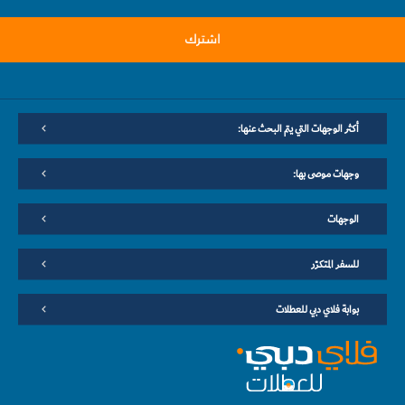
اشترك
أكثر الوجهات التي يتم البحث عنها:
وجهات موصى بها:
الوجهات
للسفر المتكرّر
بوابة فلاي دبي للعطلات