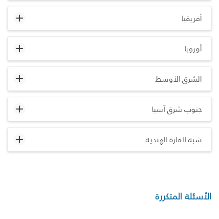
أفريقيا
أوروبا
الشرق الأوسط
جنوب شرق آسيا
شبه القارة الهندية
الأسئلة المتكررة