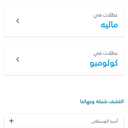
عطلات في
ماليه
عطلات في
كولومبو
اكتشف شبكة وجهاتنا
آسيا الوسطى