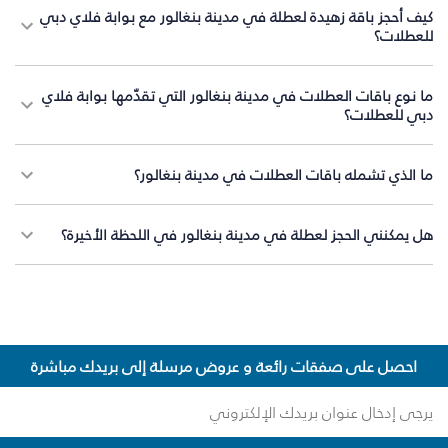
كيف أحجز باقة زهيدة لعطلة في مدينة بنغالور مع بوابة فلاي دبي
للعطلات؟
ما نوع باقات العطلات في مدينة بنغالور التي تقدّمها بوابة فلاي
دبي للعطلات؟
ما الذي تشمله باقات العطلات في مدينة بنغالور؟
هل يمكنني الحجز لعطلة في مدينة بنغالور في اللحظة الأخيرة؟
احصل على صفقات رائعة و عروض مرسلة إلى بريدك مباشرة