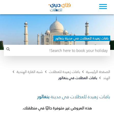
باقات زهيدة للعطلات في مدينة بنغالور
الصفحة الرئيسية
باقات زهيدة للعطلات
شبه القارة الهندية
باقات العطلات في بنغالور
الهند
باقات زهيدة للعطلات في مدينة
بنغالور
هذه العروض غير متوفرة حاليًا في منطقتك.