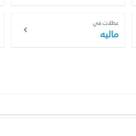
عطلات في
ماليه