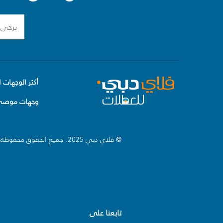
أكثر الوجهات ا
وجهات موصى 
© فلاي دبي 2025. جميع الحقوق محفوظة.
تابعنا على