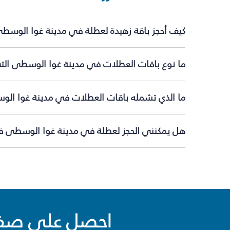
كيف أحجز باقة زهيدة لعطلة في مدينة غوا الوسط
ما نوع باقات العطلات في مدينة غوا الوسطى التي
ما الذي تشمله باقات العطلات في مدينة غوا ال
هل يمكنني الحجز لعطلة في مدينة غوا الوسطى في
احصل على صفقا