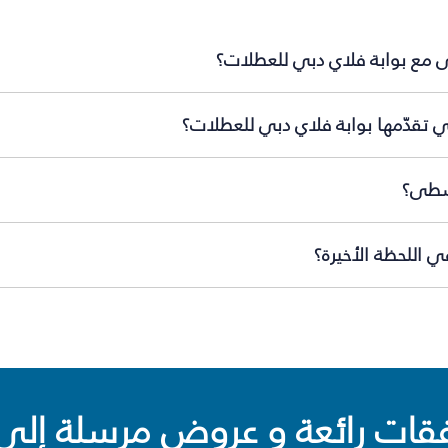
ى مع بوابة فلاي دبي للعطلات؟
 تقدّمها بوابة فلاي دبي للعطلات؟
وسطى؟
 اللحظة الأخيرة؟
ت رائعة و عروض مرسلة إلى 