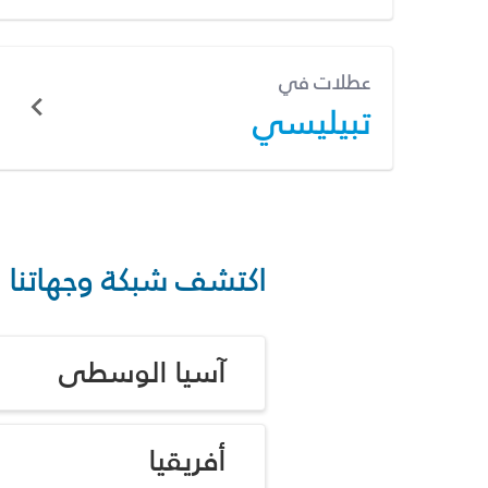
عطلات في
تبيليسي
اكتشف شبكة وجهاتنا
آسيا الوسطى
أفريقيا