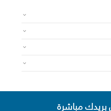
بريدك مباشرة