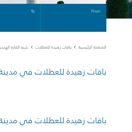
To
From
الصفحة الرئيسية
باقات زهيدة للعطلات
شبه القارة الهندي
باقات زهيدة للعطلات في مدينة
باقات زهيدة للعطلات في مدينة