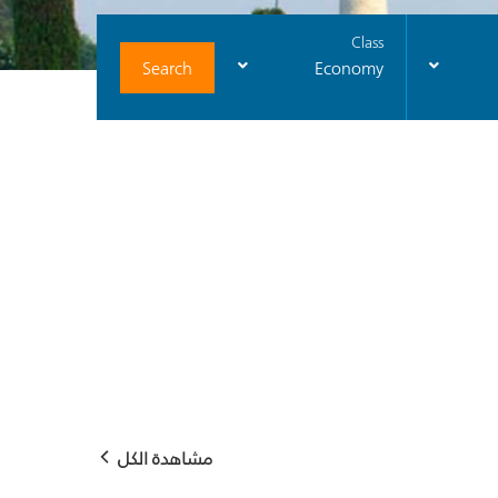
Class
Search
Economy
مشاهدة الكل