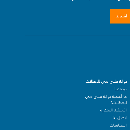
اشترك
بوابة فلاي دبي للعطلات
نبذة عنا
ما أهمية بوابة فلاي دبي
للعطلات؟
الأسئلة المتكررة
اتصل بنا
السياسات