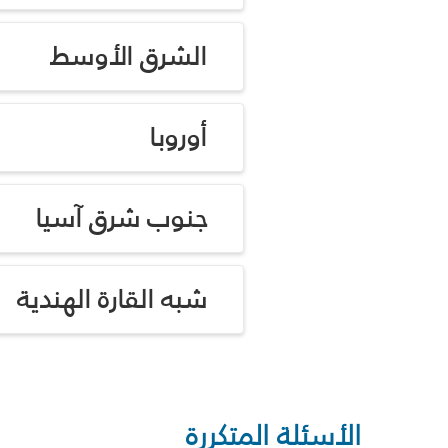
الشرق الأوسط
أوروبا
جنوب شرق آسيا
شبه القارة الهندية
الأسئلة المتكررة