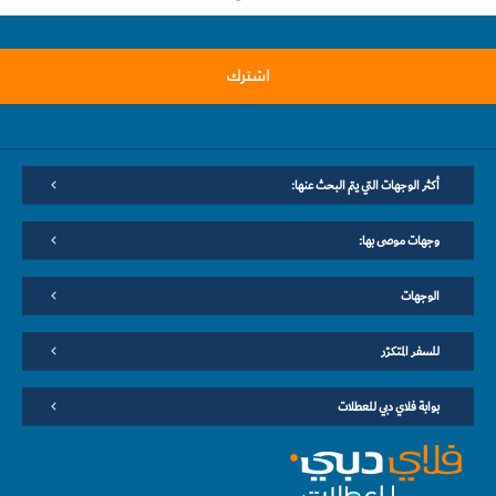
اشترك
أكثر الوجهات التي يتم البحث عنها:
وجهات موصى بها:
الوجهات
للسفر المتكرّر
بوابة فلاي دبي للعطلات