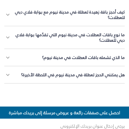
كيف أحجز باقة زهيدة لعطلة في مدينة نيوم مع بوابة فلاي دبي
للعطلات؟
ما نوع باقات العطلات في مدينة نيوم التي تقدّمها بوابة فلاي
دبي للعطلات؟
ما الذي تشمله باقات العطلات في مدينة نيوم؟
هل يمكنني الحجز لعطلة في مدينة نيوم في اللحظة الأخيرة؟
احصل على صفقات رائعة و عروض مرسلة إلى بريدك مباشرة