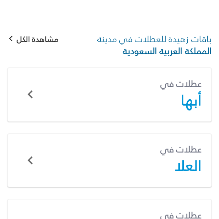
باقات زهيدة للعطلات في مدينة
مشاهدة الكل
المملكة العربية السعودية
عطلات في
أبها
عطلات في
العلا
عطلات في