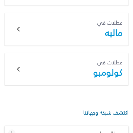
عطلات في
ماليه
عطلات في
كولومبو
اكتشف شبكة وجهاتنا