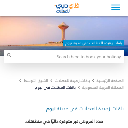
باقات زهيدة للعطلات في مدينة نيوم
الصفحة الرئيسية
باقات زهيدة للعطلات
الشرق الأوسط
باقات العطلات في نيوم
المملكة العربية السعودية
باقات زهيدة للعطلات في مدينة
نيوم
هذه العروض غير متوفرة حاليًا في منطقتك.