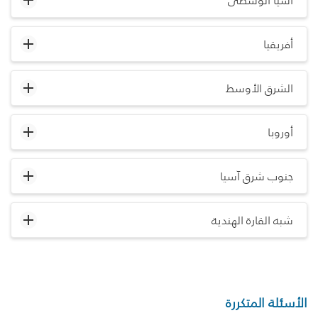
آسيا الوسطى
أفريقيا
الشرق الأوسط
أوروبا
جنوب شرق آسيا
شبه القارة الهندية
الأسئلة المتكررة