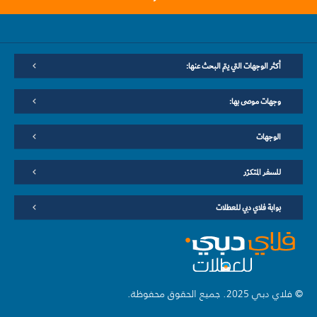
أكثر الوجهات التي يتم البحث عنها:
وجهات موصى بها:
الوجهات
للسفر المتكرّر
بوابة فلاي دبي للعطلات
© فلاي دبي 2025. جميع الحقوق محفوظة.