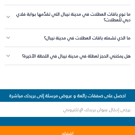
ما نوع باقات العطلات في مدينة نيبال التي تقدّمها بوابة فلاي
دبي للعطلات؟
ما الذي تشمله باقات العطلات في مدينة نيبال؟
هل يمكنني الحجز لعطلة في مدينة نيبال في اللحظة الأخيرة؟
احصل على صفقات رائعة و عروض مرسلة إلى بريدك مباشرة
اشترك