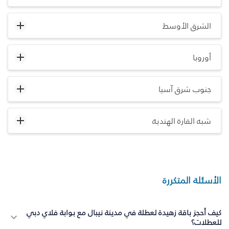
الشرق الأوسط
أوروبا
جنوب شرق آسيا
شبه القارة الهندية
الأسئلة المتكررة
كيف أحجز باقة زهيدة لعطلة في مدينة نيبال مع بوابة فلاي دبي
للعطلات؟