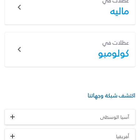
عطلات في
ماليه
عطلات في
كولومبو
اكتشف شبكة وجهاتنا
آسيا الوسطى
أفريقيا