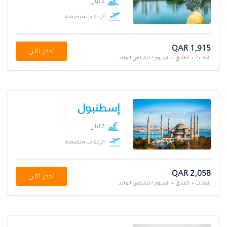
2 ليال
الرحلات متضمنة
QAR 1,915
احجز الآن
الرحلات + الفندق + الرسوم / للشخص الواحد
إسطنبول
2 ليال
الرحلات متضمنة
QAR 2,058
احجز الآن
الرحلات + الفندق + الرسوم / للشخص الواحد