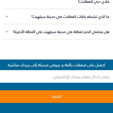
فلاي دبي للعطلات؟
ما الذي تشمله باقات العطلات في مدينة سيلهيت؟
هل يمكنني الحجز لعطلة في مدينة سيلهيت في اللحظة الأخيرة؟
احصل على صفقات رائعة و عروض مرسلة إلى بريدك مباشرة
اشترك