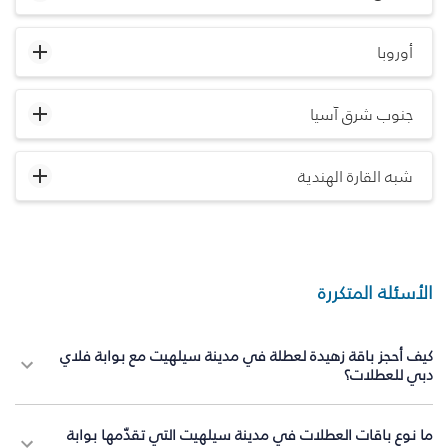
أوروبا
جنوب شرق آسيا
شبه القارة الهندية
الأسئلة المتكررة
كيف أحجز باقة زهيدة لعطلة في مدينة سيلهيت مع بوابة فلاي
دبي للعطلات؟
ما نوع باقات العطلات في مدينة سيلهيت التي تقدّمها بوابة