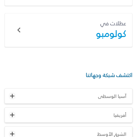
عطلات في
كولومبو
اكتشف شبكة وجهاتنا
آسيا الوسطى
أفريقيا
الشرق الأوسط