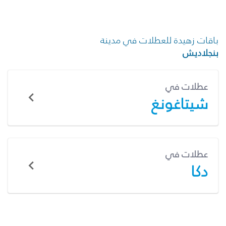
باقات زهيدة للعطلات في مدينة
بنجلاديش
عطلات في
شيتاغونغ
عطلات في
دكا