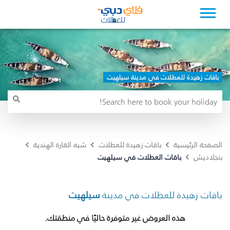
باقات زهيدة للعطلات في مدينة سيلهيت
الصفحة الرئيسية
باقات زهيدة للعطلات
شبه القارة الهندية
باقات العطلات في سيلهيت
بنجلاديش
باقات زهيدة للعطلات في مدينة
سيلهيت
هذه العروض غير متوفرة حاليًا في منطقتك.