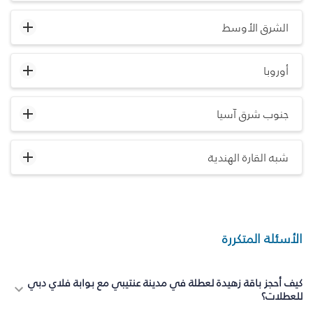
الشرق الأوسط
أوروبا
جنوب شرق آسيا
شبه القارة الهندية
الأسئلة المتكررة
كيف أحجز باقة زهيدة لعطلة في مدينة عنتيبي مع بوابة فلاي دبي
للعطلات؟