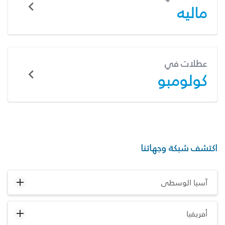
ماليه
عطلات في
كولومبو
اكتشف شبكة وجهاتنا
آسيا الوسطى
أفريقيا