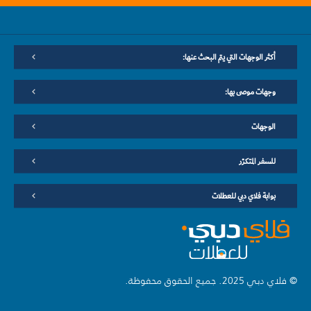
أكثر الوجهات التي يتم البحث عنها:
وجهات موصى بها:
الوجهات
للسفر المتكرّر
بوابة فلاي دبي للعطلات
© فلاي دبي 2025. جميع الحقوق محفوظة.