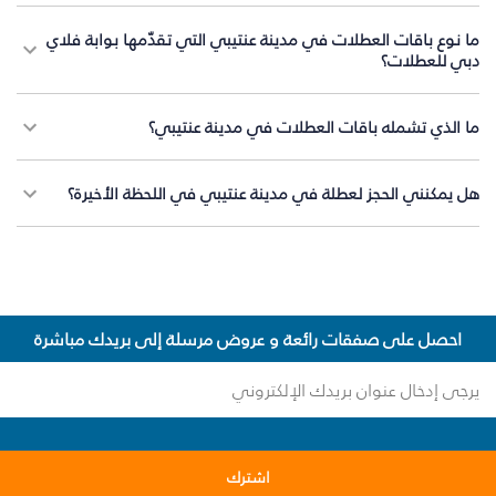
ما نوع باقات العطلات في مدينة عنتيبي التي تقدّمها بوابة فلاي
دبي للعطلات؟
ما الذي تشمله باقات العطلات في مدينة عنتيبي؟
هل يمكنني الحجز لعطلة في مدينة عنتيبي في اللحظة الأخيرة؟
احصل على صفقات رائعة و عروض مرسلة إلى بريدك مباشرة
اشترك