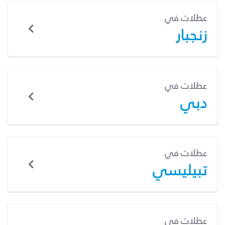
عطلات في
زنجبار
عطلات في
دبي
عطلات في
تبيليسي
عطلات في