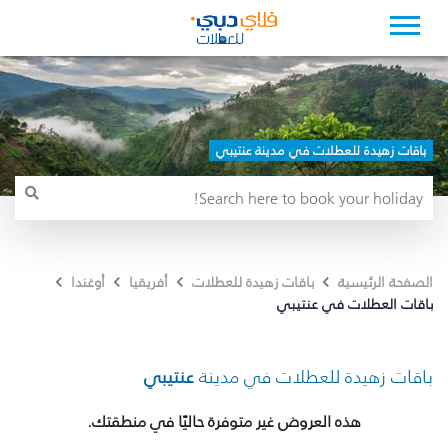
باقات زهيدة للعطلات في مدينة عنتيبي
الصفحة الرئيسية
باقات زهيدة للعطلات
أفريقيا
أوغندا
باقات العطلات في عنتيبي
باقات زهيدة للعطلات في مدينة
عنتيبي
هذه العروض غير متوفرة حاليًا في منطقتك.